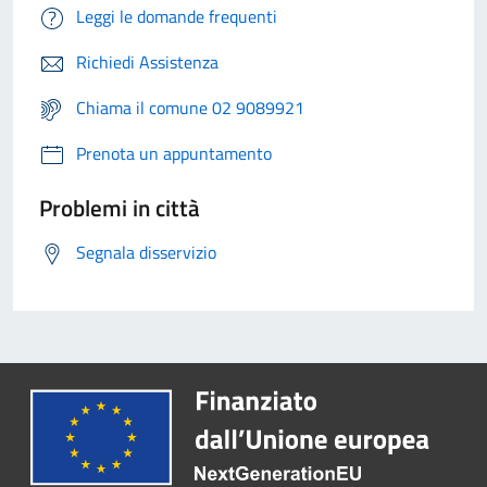
Leggi le domande frequenti
Richiedi Assistenza
Chiama il comune 02 9089921
Prenota un appuntamento
Problemi in città
Segnala disservizio