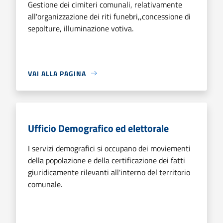
Gestione dei cimiteri comunali, relativamente
all'organizzazione dei riti funebri,,concessione di
sepolture, illuminazione votiva.
VAI ALLA PAGINA
Ufficio Demografico ed elettorale
I servizi demografici si occupano dei moviementi
della popolazione e della certificazione dei fatti
giuridicamente rilevanti all'interno del territorio
comunale.