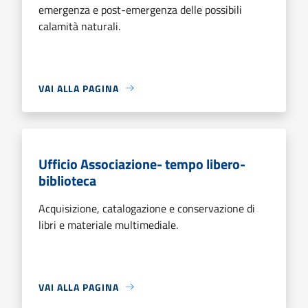
emergenza e post-emergenza delle possibili
calamità naturali.
VAI ALLA PAGINA
Ufficio Associazione- tempo libero-
biblioteca
Acquisizione, catalogazione e conservazione di
libri e materiale multimediale.
VAI ALLA PAGINA