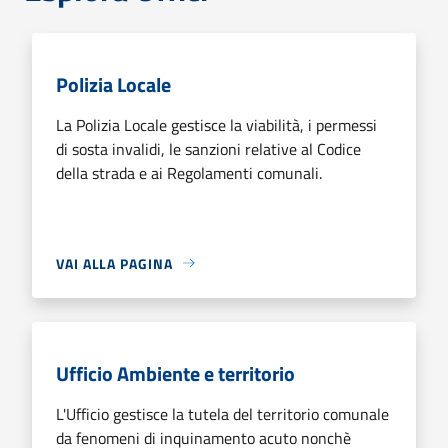
Polizia Locale
La Polizia Locale gestisce la viabilità, i permessi
di sosta invalidi, le sanzioni relative al Codice
della strada e ai Regolamenti comunali.
VAI ALLA PAGINA
Ufficio Ambiente e territorio
L'Ufficio gestisce la tutela del territorio comunale
da fenomeni di inquinamento acuto nonchè