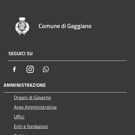
Comune di Gaggiano
SEGUICI SU
Facebook
Instagram
Whatsapp
AMMINISTRAZIONE
Organi di Governo
Aree Amministrative
Uffici
Enti e fondazioni