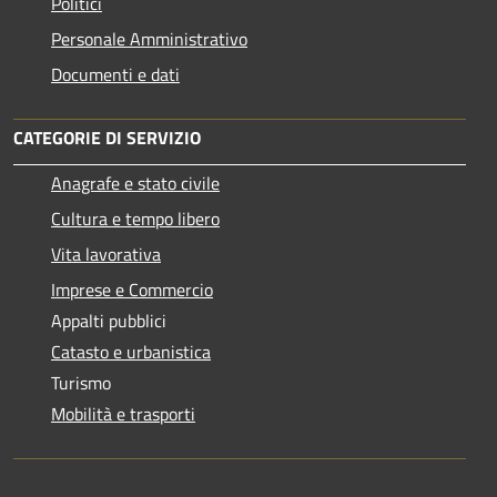
Politici
Personale Amministrativo
Documenti e dati
CATEGORIE DI SERVIZIO
Anagrafe e stato civile
Cultura e tempo libero
Vita lavorativa
Imprese e Commercio
Appalti pubblici
Catasto e urbanistica
Turismo
Mobilità e trasporti