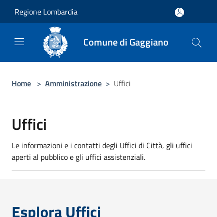
Salta al contenuto principale
Regione Lombardia
Comune di Gaggiano
Home
>
Amministrazione
>
Uffici
Uffici
Le informazioni e i contatti degli Uffici di Città, gli uffici
aperti al pubblico e gli uffici assistenziali.
Esplora Uffici