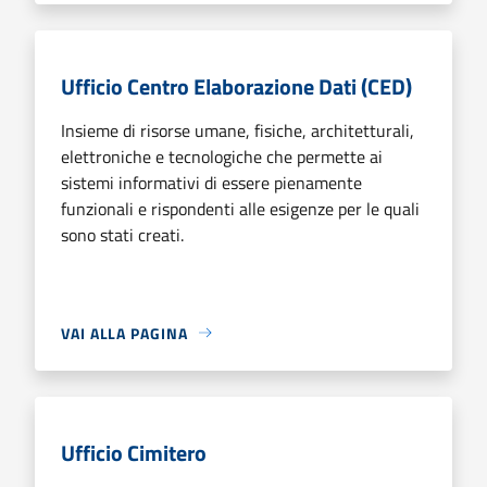
Ufficio Centro Elaborazione Dati (CED)
Insieme di risorse umane, fisiche, architetturali,
elettroniche e tecnologiche che permette ai
sistemi informativi di essere pienamente
funzionali e rispondenti alle esigenze per le quali
sono stati creati.
VAI ALLA PAGINA
Ufficio Cimitero