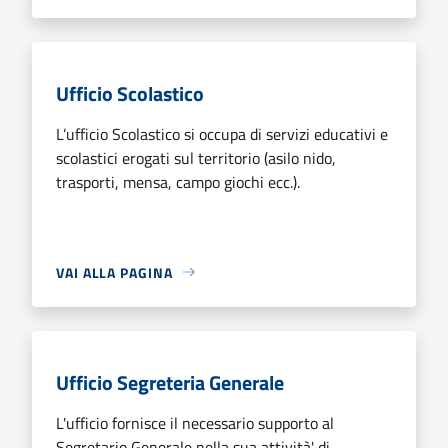
Ufficio Scolastico
L’ufficio Scolastico si occupa di servizi educativi e
scolastici erogati sul territorio (asilo nido,
trasporti, mensa, campo giochi ecc.).
VAI ALLA PAGINA
Ufficio Segreteria Generale
L'ufficio fornisce il necessario supporto al
Segretario Generale nella sua attività' di