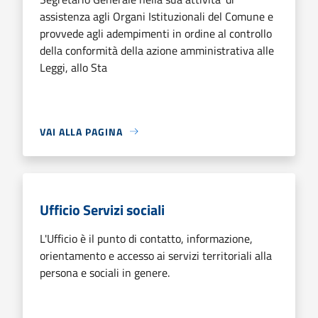
assistenza agli Organi Istituzionali del Comune e
provvede agli adempimenti in ordine al controllo
della conformità della azione amministrativa alle
Leggi, allo Sta
VAI ALLA PAGINA
Ufficio Servizi sociali
L'Ufficio è il punto di contatto, informazione,
orientamento e accesso ai servizi territoriali alla
persona e sociali in genere.