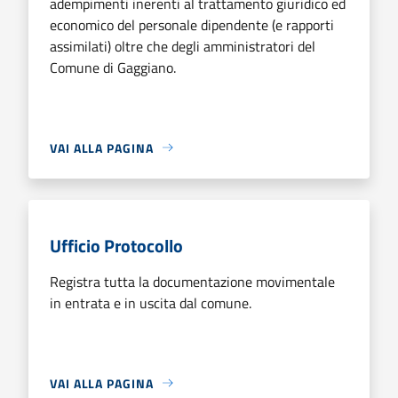
adempimenti inerenti al trattamento giuridico ed
economico del personale dipendente (e rapporti
assimilati) oltre che degli amministratori del
Comune di Gaggiano.
VAI ALLA PAGINA
Ufficio Protocollo
Registra tutta la documentazione movimentale
in entrata e in uscita dal comune.
VAI ALLA PAGINA