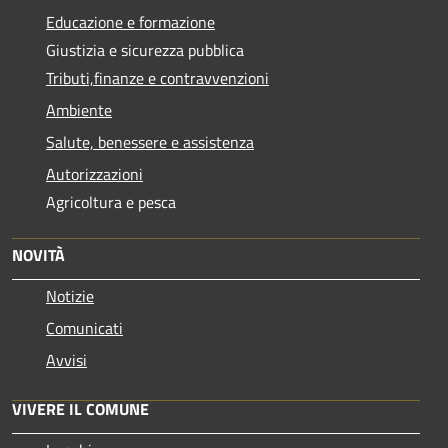
Educazione e formazione
Giustizia e sicurezza pubblica
Tributi,finanze e contravvenzioni
Ambiente
Salute, benessere e assistenza
Autorizzazioni
Agricoltura e pesca
NOVITÀ
Notizie
Comunicati
Avvisi
VIVERE IL COMUNE