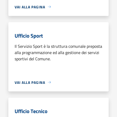
VAI ALLA PAGINA
Ufficio Sport
Il Servizio Sport è la struttura comunale preposta
alla programmazione ed alla gestione dei servizi
sportivi del Comune.
VAI ALLA PAGINA
Ufficio Tecnico