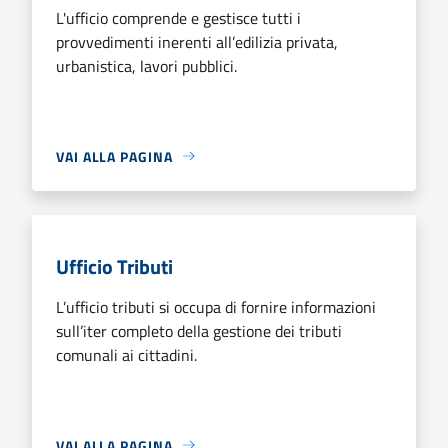
L'ufficio comprende e gestisce tutti i
provvedimenti inerenti all’edilizia privata,
urbanistica, lavori pubblici.
VAI ALLA PAGINA
Ufficio Tributi
L’ufficio tributi si occupa di fornire informazioni
sull’iter completo della gestione dei tributi
comunali ai cittadini.
VAI ALLA PAGINA