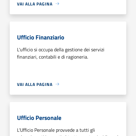
VAI ALLA PAGINA
Ufficio Finanziario
L'ufficio si occupa della gestione dei servizi
finanziari, contabili e di ragioneria.
VAI ALLA PAGINA
Ufficio Personale
L'Ufficio Personale provvede a tutti gli