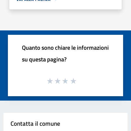
Quanto sono chiare le informazioni
su questa pagina?
Contatta il comune