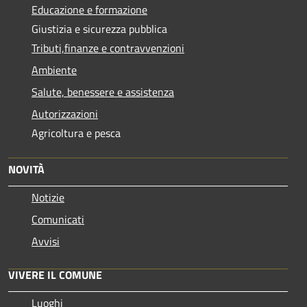
Educazione e formazione
Giustizia e sicurezza pubblica
Tributi,finanze e contravvenzioni
Ambiente
Salute, benessere e assistenza
Autorizzazioni
Agricoltura e pesca
NOVITÀ
Notizie
Comunicati
Avvisi
VIVERE IL COMUNE
Luoghi