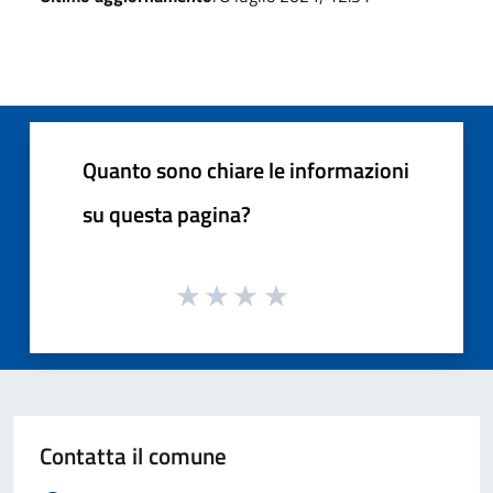
Quanto sono chiare le informazioni
su questa pagina?
Contatta il comune