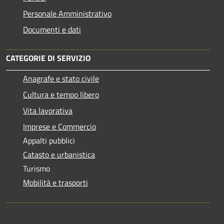
Personale Amministrativo
Documenti e dati
CATEGORIE DI SERVIZIO
Anagrafe e stato civile
Cultura e tempo libero
Vita lavorativa
Imprese e Commercio
Appalti pubblici
Catasto e urbanistica
Turismo
Mobilità e trasporti