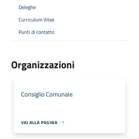
Deleghe
Curriculum Vitae
Punti di contatto
Organizzazioni
Consiglio Comunale
VAI ALLA PAGINA