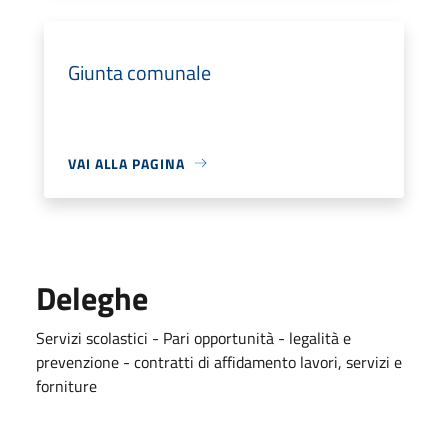
Giunta comunale
VAI ALLA PAGINA
Deleghe
Servizi scolastici - Pari opportunità - legalità e
prevenzione - contratti di affidamento lavori, servizi e
forniture