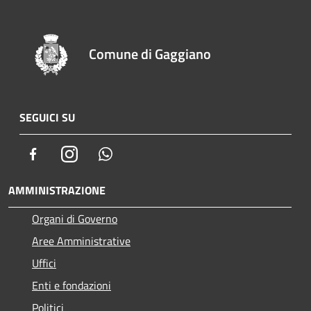
Comune di Gaggiano
SEGUICI SU
Facebook
Instagram
Whatsapp
AMMINISTRAZIONE
Organi di Governo
Aree Amministrative
Uffici
Enti e fondazioni
Politici