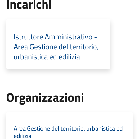
Incarichi
Istruttore Amministrativo -
Area Gestione del territorio,
urbanistica ed edilizia
Organizzazioni
Area Gestione del territorio, urbanistica ed
edilizia