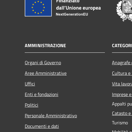
AMMINISTRAZIONE
CATEGORI
Organi di Governo
Anagrafe e
Aree Amministrative
Cultura e
Uffici
Vita lavor
Enti e fondazioni
Imprese 
Appalti pu
Politici
Catasto e
Personale Amministrativo
Turismo
Documenti e dati
Mobilità e