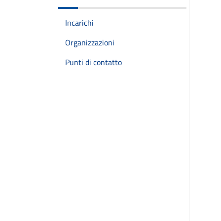
Incarichi
Organizzazioni
Punti di contatto