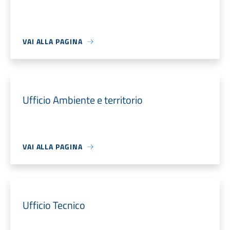
VAI ALLA PAGINA
Ufficio Ambiente e territorio
VAI ALLA PAGINA
Ufficio Tecnico