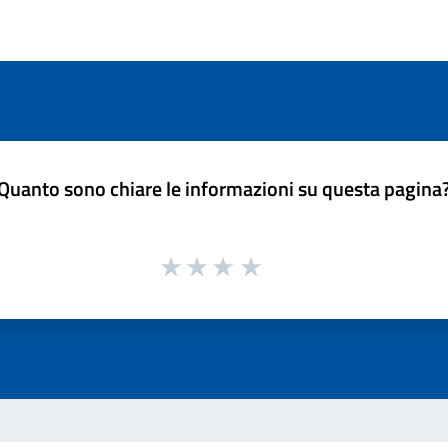
Quanto sono chiare le informazioni su questa pagina