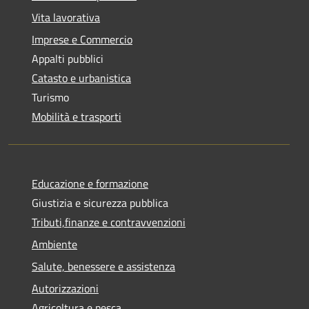
Vita lavorativa
Imprese e Commercio
Appalti pubblici
Catasto e urbanistica
Turismo
Mobilità e trasporti
Educazione e formazione
Giustizia e sicurezza pubblica
Tributi,finanze e contravvenzioni
Ambiente
Salute, benessere e assistenza
Autorizzazioni
Agricoltura e pesca