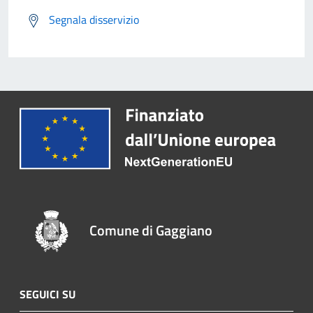
Segnala disservizio
Comune di Gaggiano
SEGUICI SU