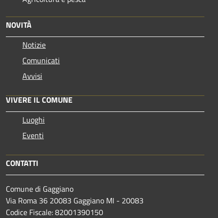
NOVITÀ
Notizie
Comunicati
Avvisi
VIVERE IL COMUNE
Luoghi
Eventi
CONTATTI
Comune di Gaggiano
Via Roma 36 20083 Gaggiano MI - 20083
Codice Fiscale: 82001390150