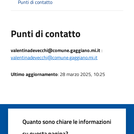
Punti di contatto
Punti di contatto
valentinadevecchi@comune.gaggiano.mi.it
:
valentinadevecchi@comune.gaggiano.mi.it
Ultimo aggiornamento
: 28 marzo 2025, 10:25
Quanto sono chiare le informazioni
su questa pagina?