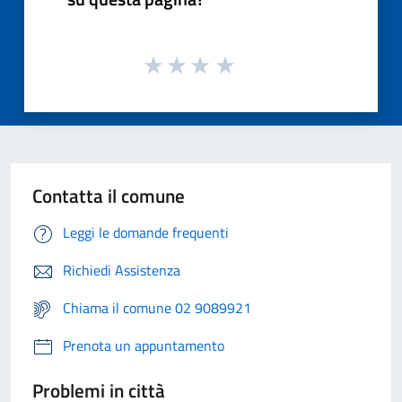
Contatta il comune
Leggi le domande frequenti
Richiedi Assistenza
Chiama il comune 02 9089921
Prenota un appuntamento
Problemi in città