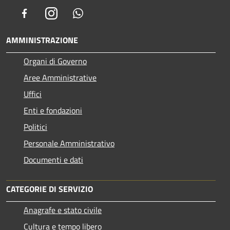
Facebook
Instagram
Whatsapp
AMMINISTRAZIONE
Organi di Governo
Aree Amministrative
Uffici
Enti e fondazioni
Politici
Personale Amministrativo
Documenti e dati
CATEGORIE DI SERVIZIO
Anagrafe e stato civile
Cultura e tempo libero