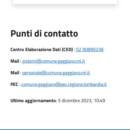
Punti di contatto
Centro Elaborazione Dati (CED)
:
02 90899238
Mail
:
sistemi@comune.gaggiano.mi.it
Mail
:
personale@comune.gaggiano.mi.it
PEC
:
comune.gaggiano@pec.regione.lombardia.it
Ultimo aggiornamento
: 5 dicembre 2023, 10:49