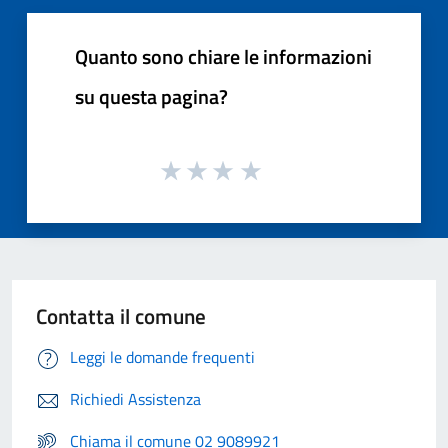
Quanto sono chiare le informazioni
su questa pagina?
Contatta il comune
Leggi le domande frequenti
Richiedi Assistenza
Chiama il comune 02 9089921