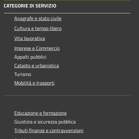
CATEGORIE DI SERVIZIO
Anagrafe e stato civile
Cultura e tempo libero
Vita lavorativa
Imprese e Commercio
Appalti pubblici
Catasto e urbanistica
Turismo
Mobilità e trasporti
Educazione e formazione
Giustizia e sicurezza pubblica
Tributi,finanze e contravvenzioni