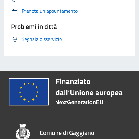
Prenota un appuntamento
Problemi in città
Segnala disservizio
Comune di Gaggiano