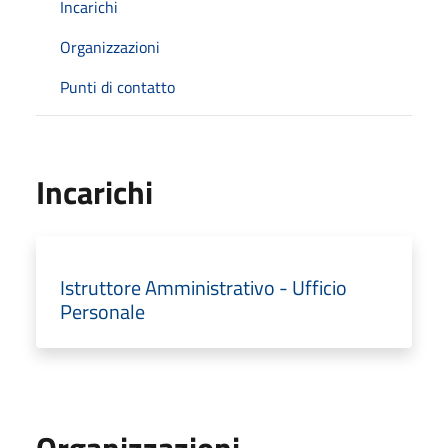
Incarichi
Organizzazioni
Punti di contatto
Incarichi
Istruttore Amministrativo - Ufficio
Personale
Organizzazioni