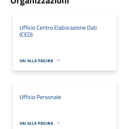
Ufficio Centro Elaborazione Dati
(CED)
VAI ALLA PAGINA
Ufficio Personale
VAI ALLA PAGINA