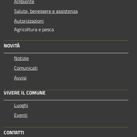
Ambiente
Salute, benessere e assistenza
Autorizzazioni
Agricoltura e pesca
NOVITÀ
Notizie
Comunicati
Avvisi
VIVERE IL COMUNE
Luoghi
Eventi
CONTATTI