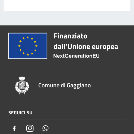
Comune di Gaggiano
SEGUICI SU
Facebook
Instagram
Whatsapp