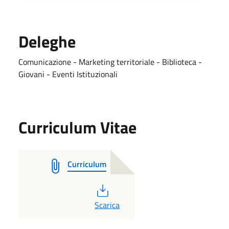
Deleghe
Comunicazione - Marketing territoriale - Biblioteca -
Giovani - Eventi Istituzionali
Curriculum Vitae
Curriculum
PDF
Scarica