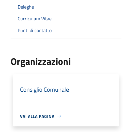
Deleghe
Curriculum Vitae
Punti di contatto
Organizzazioni
Consiglio Comunale
VAI ALLA PAGINA