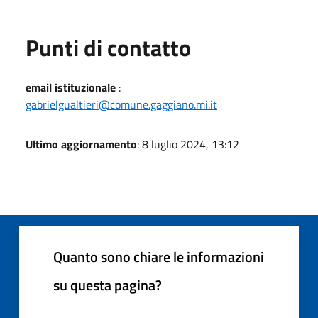
Punti di contatto
email istituzionale
:
gabrielgualtieri@comune.gaggiano.mi.it
Ultimo aggiornamento
: 8 luglio 2024, 13:12
Quanto sono chiare le informazioni
su questa pagina?