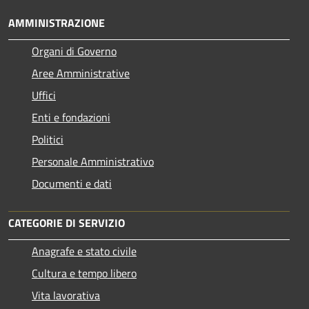
AMMINISTRAZIONE
Organi di Governo
Aree Amministrative
Uffici
Enti e fondazioni
Politici
Personale Amministrativo
Documenti e dati
CATEGORIE DI SERVIZIO
Anagrafe e stato civile
Cultura e tempo libero
Vita lavorativa