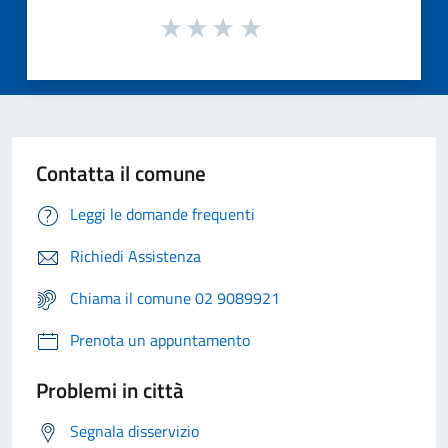
Contatta il comune
Leggi le domande frequenti
Richiedi Assistenza
Chiama il comune 02 9089921
Prenota un appuntamento
Problemi in città
Segnala disservizio