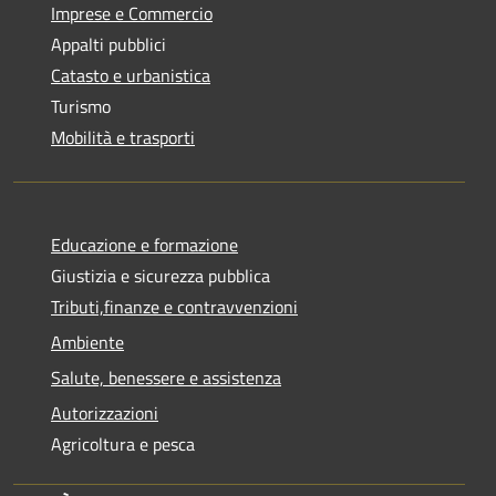
Imprese e Commercio
Appalti pubblici
Catasto e urbanistica
Turismo
Mobilità e trasporti
Educazione e formazione
Giustizia e sicurezza pubblica
Tributi,finanze e contravvenzioni
Ambiente
Salute, benessere e assistenza
Autorizzazioni
Agricoltura e pesca