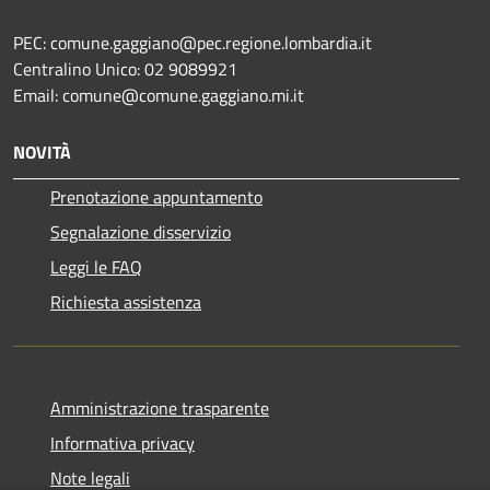
PEC: comune.gaggiano@pec.regione.lombardia.it
Centralino Unico: 02 9089921
Email: comune@comune.gaggiano.mi.it
NOVITÀ
Prenotazione appuntamento
Segnalazione disservizio
Leggi le FAQ
Richiesta assistenza
Amministrazione trasparente
Informativa privacy
Note legali