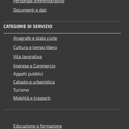
Personale Amministrativo
Documenti e dati
CATEGORIE DI SERVIZIO
Anagrafe e stato civile
Cultura e tempo libero
Vita lavorativa
Imprese e Commercio
Appalti pubblici
Catasto e urbanistica
Turismo
Mobilità e trasporti
Educazione e formazione