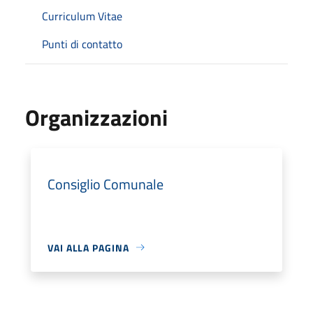
Curriculum Vitae
Punti di contatto
Organizzazioni
Consiglio Comunale
VAI ALLA PAGINA