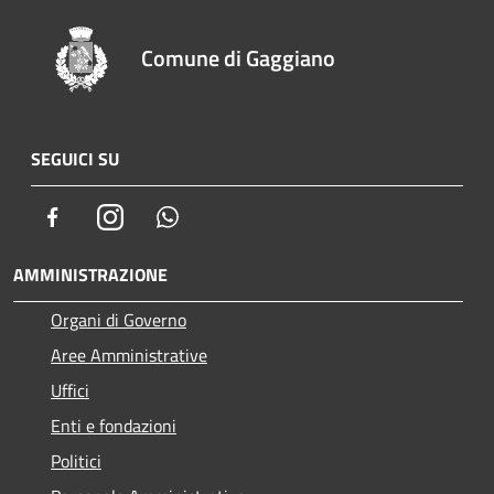
Comune di Gaggiano
SEGUICI SU
Facebook
Instagram
Whatsapp
AMMINISTRAZIONE
Organi di Governo
Aree Amministrative
Uffici
Enti e fondazioni
Politici