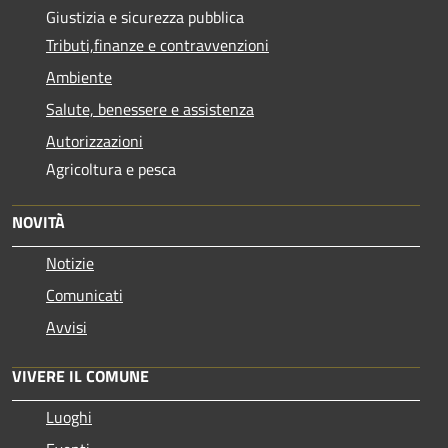
Giustizia e sicurezza pubblica
Tributi,finanze e contravvenzioni
Ambiente
Salute, benessere e assistenza
Autorizzazioni
Agricoltura e pesca
NOVITÀ
Notizie
Comunicati
Avvisi
VIVERE IL COMUNE
Luoghi