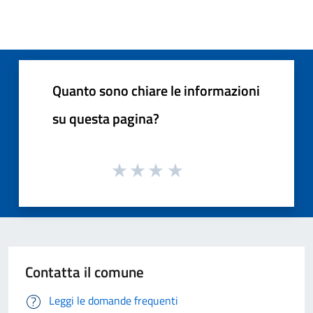
Quanto sono chiare le informazioni
su questa pagina?
Contatta il comune
Leggi le domande frequenti