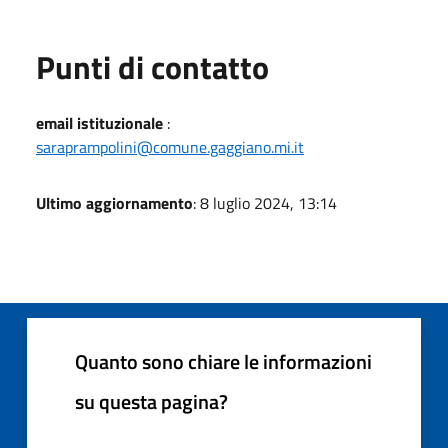
Punti di contatto
email istituzionale
:
saraprampolini@comune.gaggiano.mi.it
Ultimo aggiornamento
: 8 luglio 2024, 13:14
Quanto sono chiare le informazioni
su questa pagina?