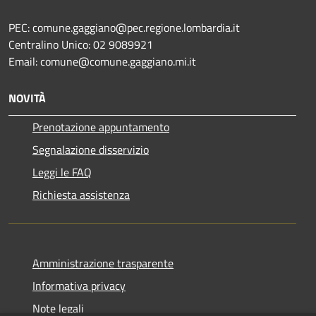
PEC: comune.gaggiano@pec.regione.lombardia.it
Centralino Unico: 02 9089921
Email: comune@comune.gaggiano.mi.it
NOVITÀ
Prenotazione appuntamento
Segnalazione disservizio
Leggi le FAQ
Richiesta assistenza
Amministrazione trasparente
Informativa privacy
Note legali