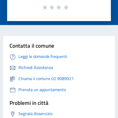
Contatta il comune
Leggi le domande frequenti
Richiedi Assistenza
Chiama il comune 02 9089921
Prenota un appuntamento
Problemi in città
Segnala disservizio