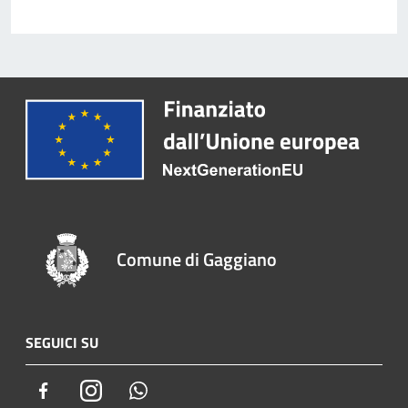
Comune di Gaggiano
SEGUICI SU
Facebook
Instagram
Whatsapp