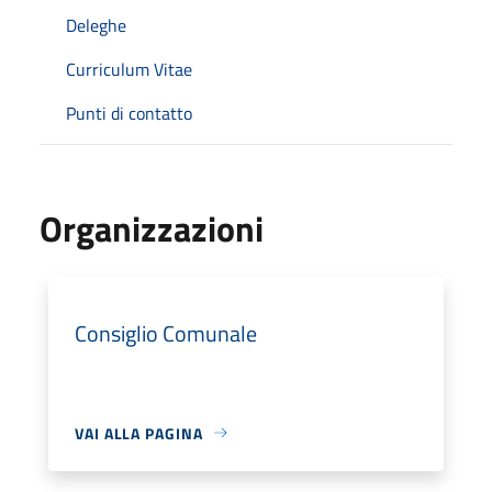
Deleghe
Curriculum Vitae
Punti di contatto
Organizzazioni
Consiglio Comunale
VAI ALLA PAGINA