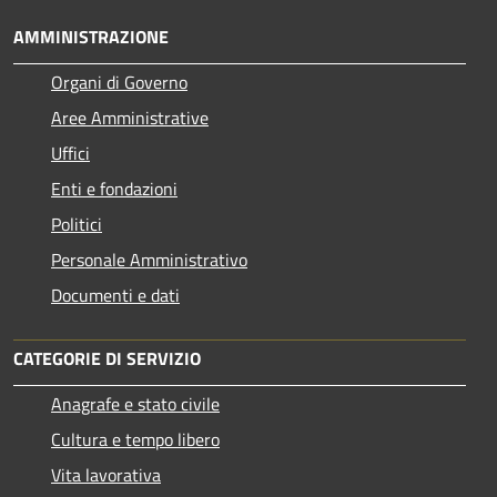
AMMINISTRAZIONE
Organi di Governo
Aree Amministrative
Uffici
Enti e fondazioni
Politici
Personale Amministrativo
Documenti e dati
CATEGORIE DI SERVIZIO
Anagrafe e stato civile
Cultura e tempo libero
Vita lavorativa