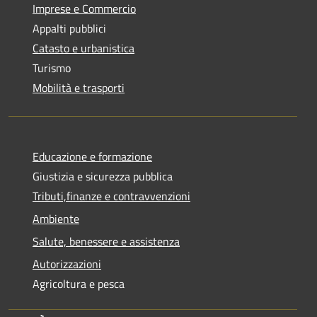
Imprese e Commercio
Appalti pubblici
Catasto e urbanistica
Turismo
Mobilità e trasporti
Educazione e formazione
Giustizia e sicurezza pubblica
Tributi,finanze e contravvenzioni
Ambiente
Salute, benessere e assistenza
Autorizzazioni
Agricoltura e pesca