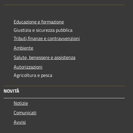
Educazione e formazione
Giustizia e sicurezza pubblica
Tributi,finanze e contravvenzioni
Ambiente
Salute, benessere e assistenza
Autorizzazioni
Agricoltura e pesca
NOVITÀ
Notizie
Comunicati
Avvisi