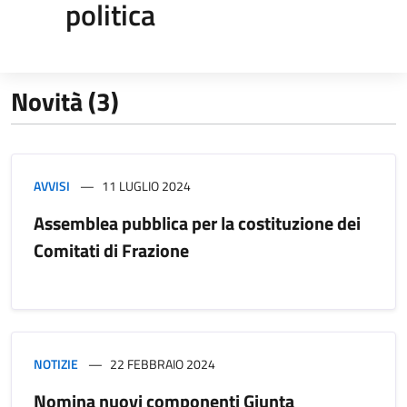
politica
Novità (3)
AVVISI
11 LUGLIO 2024
Assemblea pubblica per la costituzione dei
Comitati di Frazione
NOTIZIE
22 FEBBRAIO 2024
Nomina nuovi componenti Giunta