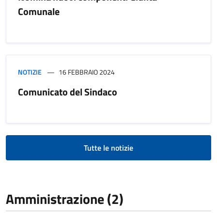
Comunale
NOTIZIE
16 FEBBRAIO 2024
Comunicato del Sindaco
Tutte le notizie
Amministrazione (2)