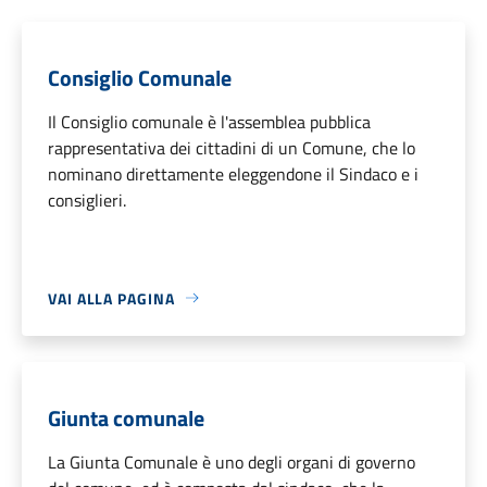
Consiglio Comunale
Il Consiglio comunale è l'assemblea pubblica
rappresentativa dei cittadini di un Comune, che lo
nominano direttamente eleggendone il Sindaco e i
consiglieri.
VAI ALLA PAGINA
Giunta comunale
La Giunta Comunale è uno degli organi di governo