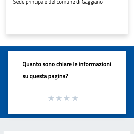
Sede principale del comune di Gaggiano
Quanto sono chiare le informazioni
su questa pagina?