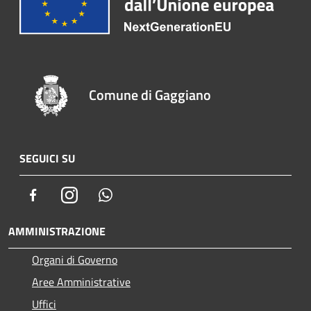
Comune di Gaggiano
SEGUICI SU
Facebook
Instagram
Whatsapp
AMMINISTRAZIONE
Organi di Governo
Aree Amministrative
Uffici