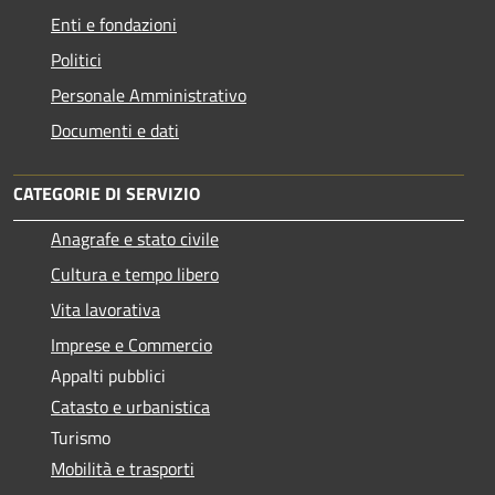
Enti e fondazioni
Politici
Personale Amministrativo
Documenti e dati
CATEGORIE DI SERVIZIO
Anagrafe e stato civile
Cultura e tempo libero
Vita lavorativa
Imprese e Commercio
Appalti pubblici
Catasto e urbanistica
Turismo
Mobilità e trasporti