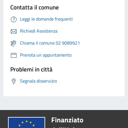
Contatta il comune
Leggi le domande frequenti
Richiedi Assistenza
Chiama il comune 02 9089921
Prenota un appuntamento
Problemi in città
Segnala disservizio