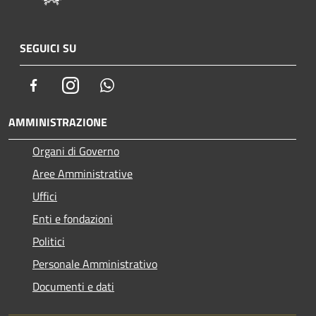
SEGUICI SU
Facebook
Instagram
Whatsapp
AMMINISTRAZIONE
Organi di Governo
Aree Amministrative
Uffici
Enti e fondazioni
Politici
Personale Amministrativo
Documenti e dati