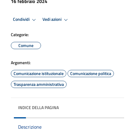
16 febbraio 2024
Condividi
Vedi azioni
Categorie:
Comune
Argomenti:
Comunicazione istituzionale
Comunicazione politica
Trasparenza amministrativa
INDICE DELLA PAGINA
Descrizione