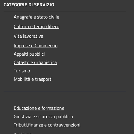
CATEGORIE DI SERVIZIO
Anagrafe e stato civile
Cultura e tempo libero
Vita lavorativa
Imprese e Commercio
Appalti pubblici
Catasto e urbanistica
Turismo
Mobilità e trasporti
Educazione e formazione
Giustizia e sicurezza pubblica
Tributi,finanze e contravvenzioni