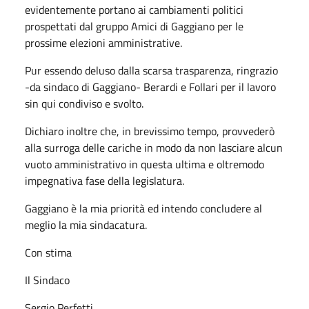
evidentemente portano ai cambiamenti politici
prospettati dal gruppo Amici di Gaggiano per le
prossime elezioni amministrative.
Pur essendo deluso dalla scarsa trasparenza, ringrazio
-da sindaco di Gaggiano- Berardi e Follari per il lavoro
sin qui condiviso e svolto.
Dichiaro inoltre che, in brevissimo tempo, provvederò
alla surroga delle cariche in modo da non lasciare alcun
vuoto amministrativo in questa ultima e oltremodo
impegnativa fase della legislatura.
Gaggiano è la mia priorità ed intendo concludere al
meglio la mia sindacatura.
Con stima
Il Sindaco
Sergio Perfetti