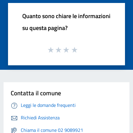
Quanto sono chiare le informazioni
su questa pagina?
Contatta il comune
Leggi le domande frequenti
Richiedi Assistenza
Chiama il comune 02 9089921