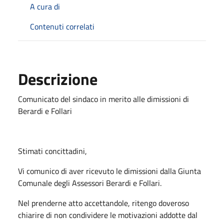
A cura di
Contenuti correlati
Descrizione
Comunicato del sindaco in merito alle dimissioni di
Berardi e Follari
Stimati concittadini,
Vi comunico di aver ricevuto le dimissioni dalla Giunta
Comunale degli Assessori Berardi e Follari.
Nel prenderne atto accettandole, ritengo doveroso
chiarire di non condividere le motivazioni addotte dal