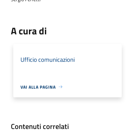
A cura di
Ufficio comunicazioni
VAI ALLA PAGINA
Contenuti correlati