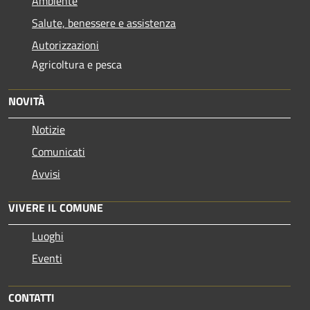
Ambiente
Salute, benessere e assistenza
Autorizzazioni
Agricoltura e pesca
NOVITÀ
Notizie
Comunicati
Avvisi
VIVERE IL COMUNE
Luoghi
Eventi
CONTATTI