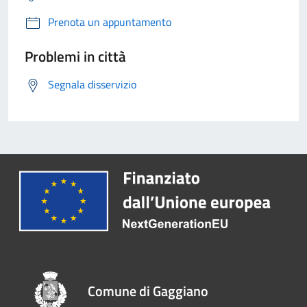
Prenota un appuntamento
Problemi in città
Segnala disservizio
Comune di Gaggiano