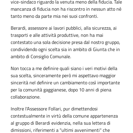
vice-sindaco riguardo la venuta meno della fiducia. Tale
mancanza di fiducia non ha riscontro in nessun atto né
tanto meno da parte mia nei suoi confronti.
Berardi, assessore ai lavori pubblici, alla sicurezza, ai
trasporti e alle attività produttive, non ha mai
contestato una sola decisione presa dal nostro gruppo,
condividendo ogni scelta sia in ambito di Giunta che in
ambito di Consiglio Comunale.
Non tocca a me definire quali siano i veri motivi della
sua scelta, sinceramente però mi aspettavo maggior
sincerità nel definire un cambiamento così importante
per la comunità gaggianese, dopo 10 anni di piena
collaborazione.
Inoltre l'Assessore Follari, pur dimettendosi
contestualmente in virtù della comune appartenenza
al gruppo di Berardi evidenzia, nella sua lettera di
dimissioni, riferimenti a "ultimi avvenimenti" che