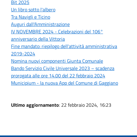
Bit 2025
Un libro sotto l'albero
Tra Navigli e Ticino
Auguri dall'Amministrazione
IV NOVEMBRE 2024 - Celebrazioni del 106°
anniversario della Vittoria
Fine mandato: riepilogo dell'attività amministrativa
2019-2024
Nomina nuovi componenti Giunta Comunale
Bando Servizio Civile Universale 2023 – scadenza
prorogata alle ore 14.00 del 22 febbraio 2024
Municipium - la nuova App del Comune di Gaggiano
Ultimo aggiornamento
: 22 febbraio 2024, 16:23