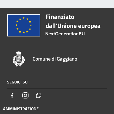
Comune di Gaggiano
SEGUICI SU
Facebook
Instagram
Whatsapp
AMMINISTRAZIONE