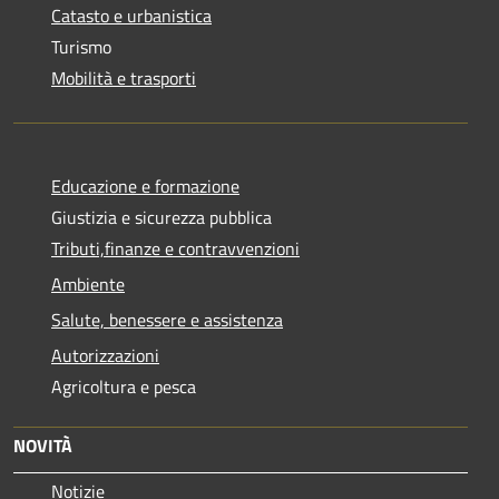
Catasto e urbanistica
Turismo
Mobilità e trasporti
Educazione e formazione
Giustizia e sicurezza pubblica
Tributi,finanze e contravvenzioni
Ambiente
Salute, benessere e assistenza
Autorizzazioni
Agricoltura e pesca
NOVITÀ
Notizie