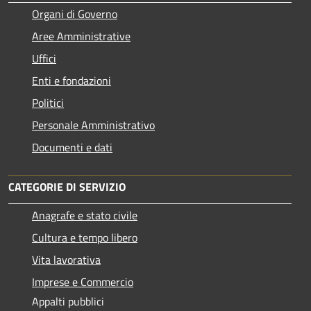
Organi di Governo
Aree Amministrative
Uffici
Enti e fondazioni
Politici
Personale Amministrativo
Documenti e dati
CATEGORIE DI SERVIZIO
Anagrafe e stato civile
Cultura e tempo libero
Vita lavorativa
Imprese e Commercio
Appalti pubblici