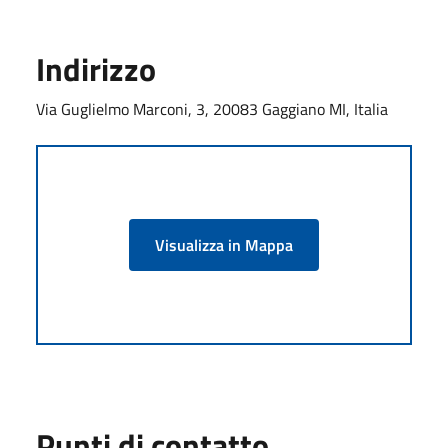
Indirizzo
Via Guglielmo Marconi, 3, 20083 Gaggiano MI, Italia
Visualizza in Mappa
Punti di contatto