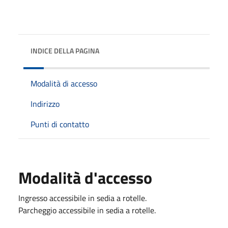
INDICE DELLA PAGINA
Modalità di accesso
Indirizzo
Punti di contatto
Modalità d'accesso
Ingresso accessibile in sedia a rotelle.
Parcheggio accessibile in sedia a rotelle.