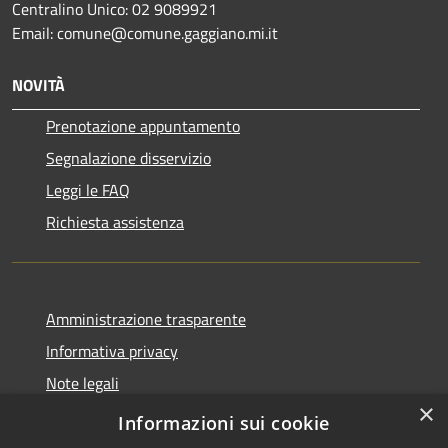
Centralino Unico: 02 9089921
Email: comune@comune.gaggiano.mi.it
NOVITÀ
Prenotazione appuntamento
Segnalazione disservizio
Leggi le FAQ
Richiesta assistenza
Amministrazione trasparente
Informativa privacy
Note legali
×
Dichiarazione di accessibilità
Informazioni sui cookie