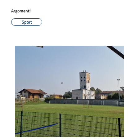
Argomenti:
Sport