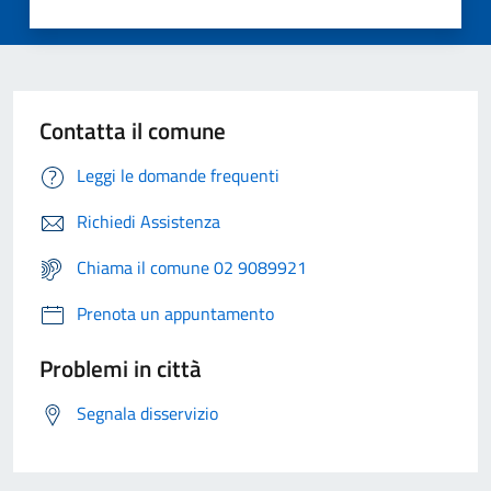
Contatta il comune
Leggi le domande frequenti
Richiedi Assistenza
Chiama il comune 02 9089921
Prenota un appuntamento
Problemi in città
Segnala disservizio