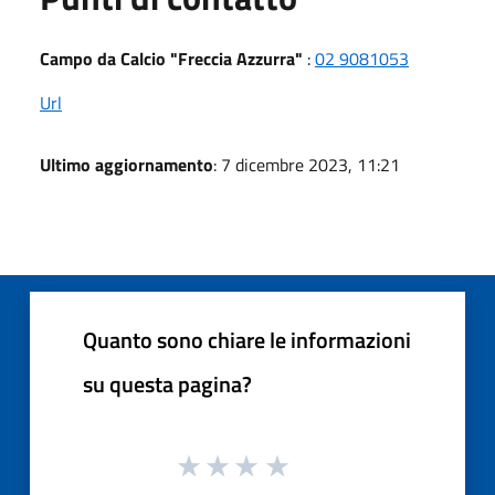
Campo da Calcio "Freccia Azzurra"
:
02 9081053
Url
Ultimo aggiornamento
: 7 dicembre 2023, 11:21
Quanto sono chiare le informazioni
su questa pagina?