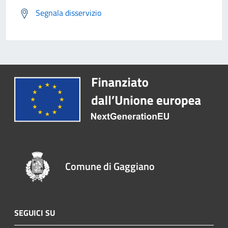
Segnala disservizio
Comune di Gaggiano
SEGUICI SU