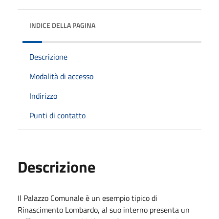
INDICE DELLA PAGINA
Descrizione
Modalità di accesso
Indirizzo
Punti di contatto
Descrizione
Il Palazzo Comunale è un esempio tipico di
Rinascimento Lombardo, al suo interno presenta un