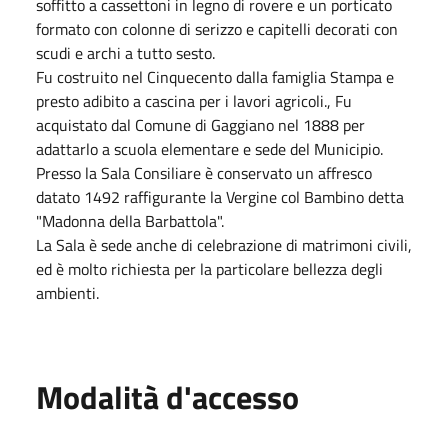
soffitto a cassettoni in legno di rovere e un porticato
formato con colonne di serizzo e capitelli decorati con
scudi e archi a tutto sesto.
Fu costruito nel Cinquecento dalla famiglia Stampa e
presto adibito a cascina per i lavori agricoli., Fu
acquistato dal Comune di Gaggiano nel 1888 per
adattarlo a scuola elementare e sede del Municipio.
Presso la Sala Consiliare è conservato un affresco
datato 1492 raffigurante la Vergine col Bambino detta
"Madonna della Barbattola".
La Sala è sede anche di celebrazione di matrimoni civili,
ed è molto richiesta per la particolare bellezza degli
ambienti.
Modalità d'accesso