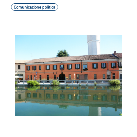
Comunicazione politica