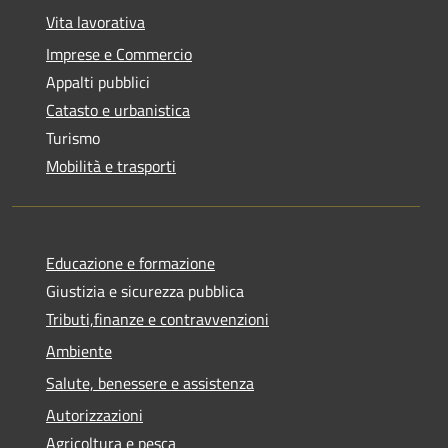
Vita lavorativa
Imprese e Commercio
Appalti pubblici
Catasto e urbanistica
Turismo
Mobilità e trasporti
Educazione e formazione
Giustizia e sicurezza pubblica
Tributi,finanze e contravvenzioni
Ambiente
Salute, benessere e assistenza
Autorizzazioni
Agricoltura e pesca