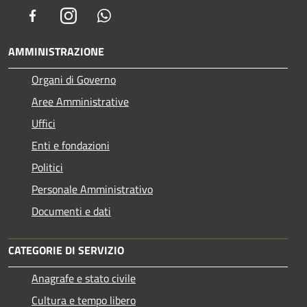
Facebook
Instagram
Whatsapp
AMMINISTRAZIONE
Organi di Governo
Aree Amministrative
Uffici
Enti e fondazioni
Politici
Personale Amministrativo
Documenti e dati
CATEGORIE DI SERVIZIO
Anagrafe e stato civile
Cultura e tempo libero