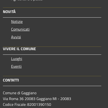
NOVITÀ
Notizie
Comunicati
Avvisi
VIVERE IL COMUNE
Luoghi
Eventi
CONTATTI
Comune di Gaggiano
Via Roma 36 20083 Gaggiano MI - 20083
Codice Fiscale: 82001390150