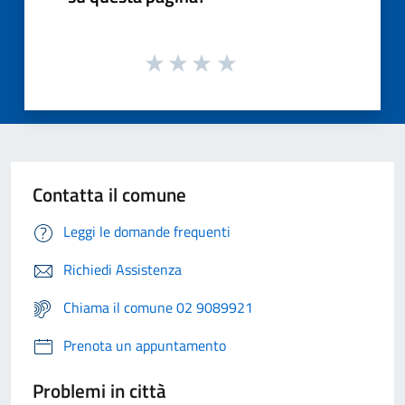
Contatta il comune
Leggi le domande frequenti
Richiedi Assistenza
Chiama il comune 02 9089921
Prenota un appuntamento
Problemi in città