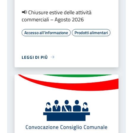
📢 Chiusure estive delle attività
commerciali – Agosto 2026
Accesso all'informazione
Prodotti alimentari
LEGGI DI PIÙ