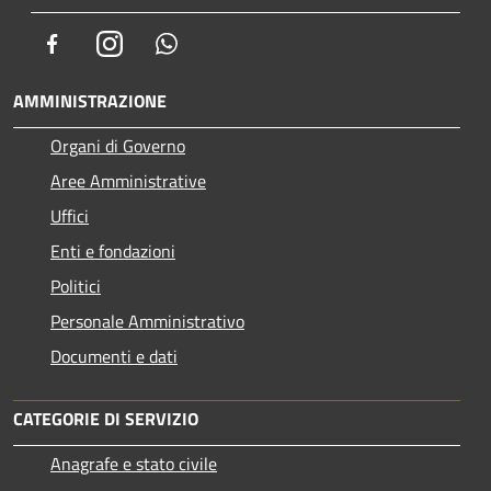
Facebook
Instagram
Whatsapp
AMMINISTRAZIONE
Organi di Governo
Aree Amministrative
Uffici
Enti e fondazioni
Politici
Personale Amministrativo
Documenti e dati
CATEGORIE DI SERVIZIO
Anagrafe e stato civile