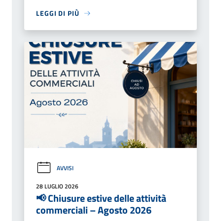
LEGGI DI PIÙ
AVVISI
28 LUGLIO 2026
📢 Chiusure estive delle attività
commerciali – Agosto 2026