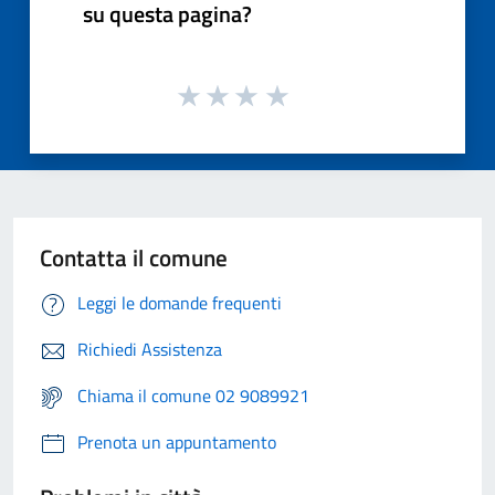
su questa pagina?
Contatta il comune
Leggi le domande frequenti
Richiedi Assistenza
Chiama il comune 02 9089921
Prenota un appuntamento