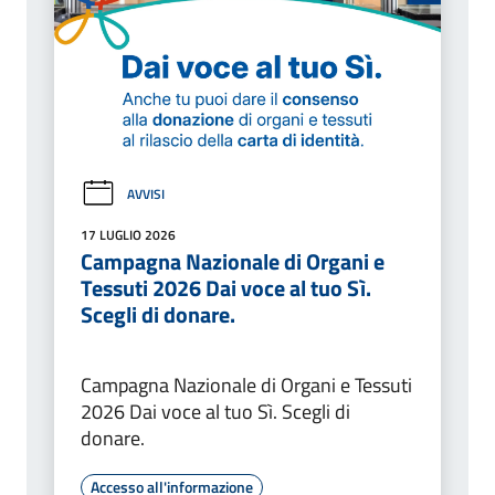
AVVISI
17 LUGLIO 2026
Campagna Nazionale di Organi e
Tessuti 2026 Dai voce al tuo Sì.
Scegli di donare.
Campagna Nazionale di Organi e Tessuti
2026 Dai voce al tuo Sì. Scegli di
donare.
Accesso all'informazione