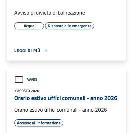
Avviso di divieto di balneazione
Acqua
Risposta alle emergenze
LEGGI DI PIÙ
AVVISI
3 AGOSTO 2026
Orario estivo uffici comunali - anno 2026
Orario estivo uffici comunali - anno 2026
Accesso all'informazione