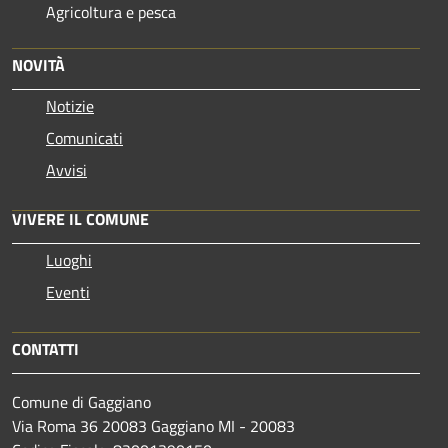
Agricoltura e pesca
NOVITÀ
Notizie
Comunicati
Avvisi
VIVERE IL COMUNE
Luoghi
Eventi
CONTATTI
Comune di Gaggiano
Via Roma 36 20083 Gaggiano MI - 20083