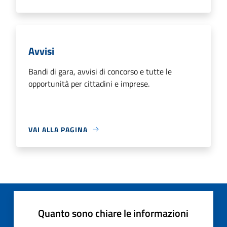
Avvisi
Bandi di gara, avvisi di concorso e tutte le
opportunità per cittadini e imprese.
VAI ALLA PAGINA
Quanto sono chiare le informazioni