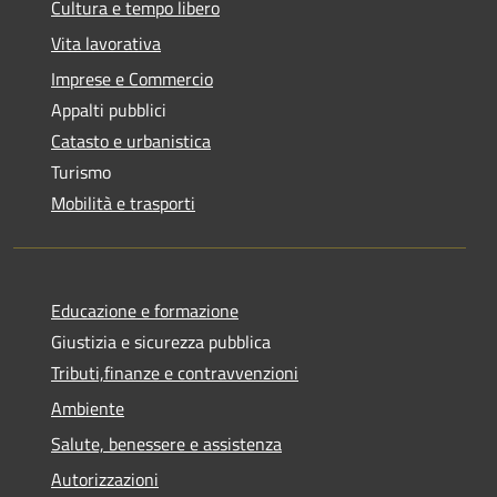
Cultura e tempo libero
Vita lavorativa
Imprese e Commercio
Appalti pubblici
Catasto e urbanistica
Turismo
Mobilità e trasporti
Educazione e formazione
Giustizia e sicurezza pubblica
Tributi,finanze e contravvenzioni
Ambiente
Salute, benessere e assistenza
Autorizzazioni