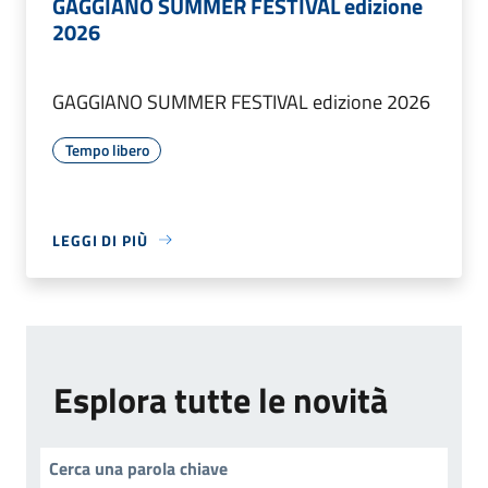
GAGGIANO SUMMER FESTIVAL edizione
2026
GAGGIANO SUMMER FESTIVAL edizione 2026
Tempo libero
LEGGI DI PIÙ
Esplora tutte le novità