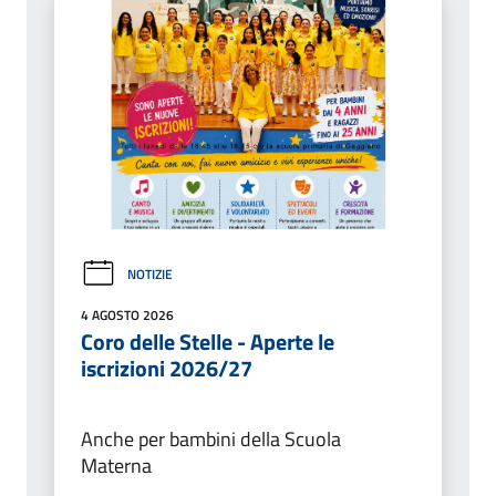
NOTIZIE
4 AGOSTO 2026
Coro delle Stelle - Aperte le
iscrizioni 2026/27
Anche per bambini della Scuola
Materna