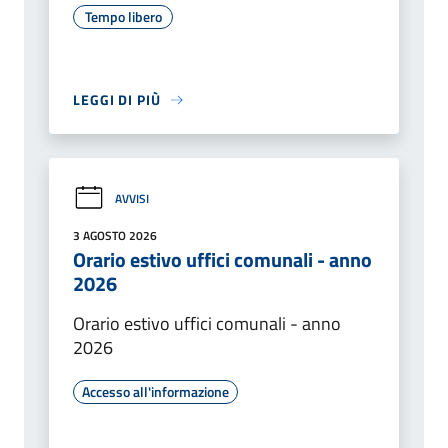
Tempo libero
LEGGI DI PIÙ
AVVISI
3 AGOSTO 2026
Orario estivo uffici comunali - anno
2026
Orario estivo uffici comunali - anno
2026
Accesso all'informazione