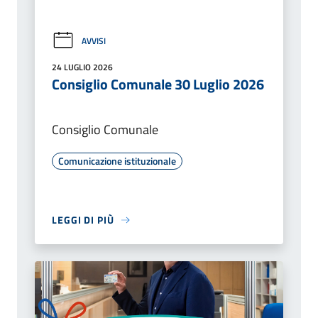
AVVISI
24 LUGLIO 2026
Consiglio Comunale 30 Luglio 2026
Consiglio Comunale
Comunicazione istituzionale
LEGGI DI PIÙ