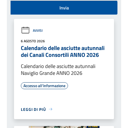
Invia
AVVISI
6 AGOSTO 2026
Calendario delle asciutte autunnali
dei Canali Consortili ANNO 2026
Calendario delle asciutte autunnali
Naviglio Grande ANNO 2026
Accesso all'informazione
LEGGI DI PIÙ