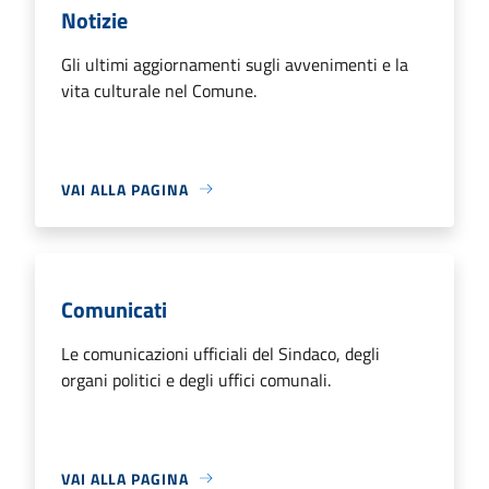
Notizie
Gli ultimi aggiornamenti sugli avvenimenti e la
vita culturale nel Comune.
VAI ALLA PAGINA
Comunicati
Le comunicazioni ufficiali del Sindaco, degli
organi politici e degli uffici comunali.
VAI ALLA PAGINA