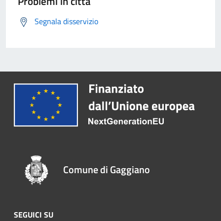
Problemi in città
Segnala disservizio
Comune di Gaggiano
SEGUICI SU