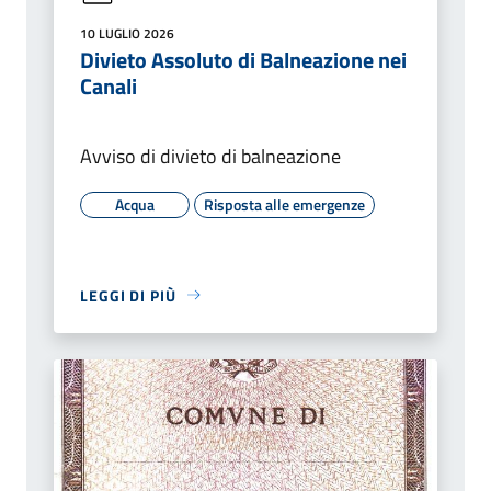
10 LUGLIO 2026
Divieto Assoluto di Balneazione nei
Canali
Avviso di divieto di balneazione
Acqua
Risposta alle emergenze
LEGGI DI PIÙ