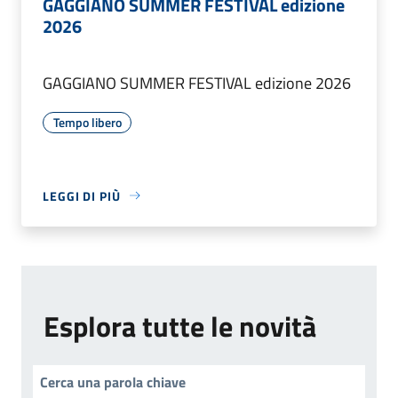
GAGGIANO SUMMER FESTIVAL edizione
2026
GAGGIANO SUMMER FESTIVAL edizione 2026
Tempo libero
LEGGI DI PIÙ
Esplora tutte le novità