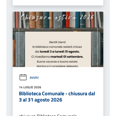
AVVISI
14 LUGLIO 2026
Biblioteca Comunale - chiusura dal
3 al 31 agosto 2026