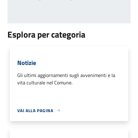
Pagina successiv
Esplora per categoria
Notizie
Gli ultimi aggiornamenti sugli avvenimenti e la
vita culturale nel Comune.
VAI ALLA PAGINA