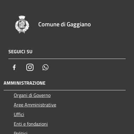
Comune di Gaggiano
SEGUICI SU
Facebook
Instagram
Whatsapp
AMMINISTRAZIONE
Organi di Governo
Aree Amministrative
Uffici
Enti e fondazioni
Politici