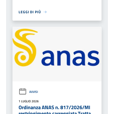
LEGGI DI PIÙ
AVVISI
1 LUGLIO 2026
Ordinanza ANAS n. 817/2026/MI
restringimento carreggiata Tratta