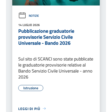
NOTIZIE
14 LUGLIO 2026
Pubblicazione graduatorie
provvisorie Servizio Civile
Universale - Bando 2026
Sul sito di SCANCI sono state pubblicate
le graduatorie provvisorie relative al
Bando Servizio Civile Universale - anno
2026
Istruzione
LEGGI DI PIÙ