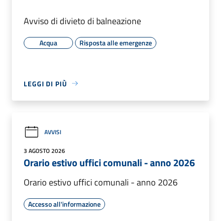
Avviso di divieto di balneazione
Acqua
Risposta alle emergenze
LEGGI DI PIÙ
AVVISI
3 AGOSTO 2026
Orario estivo uffici comunali - anno 2026
Orario estivo uffici comunali - anno 2026
Accesso all'informazione