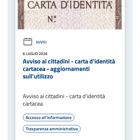
AVVISI
6 LUGLIO 2026
Avviso ai cittadini - carta d'identità
cartacea - aggiornamenti
sull'utilizzo
Avviso ai cittadini - carta d'identità
cartacea
Accesso all'informazione
Trasparenza amministrativa