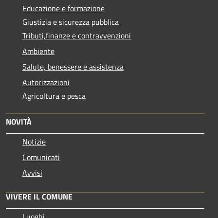
Educazione e formazione
Giustizia e sicurezza pubblica
Tributi,finanze e contravvenzioni
Ambiente
Salute, benessere e assistenza
Autorizzazioni
Agricoltura e pesca
NOVITÀ
Notizie
Comunicati
Avvisi
VIVERE IL COMUNE
Luoghi