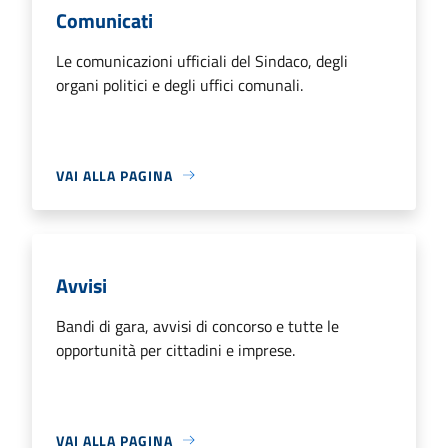
Comunicati
Le comunicazioni ufficiali del Sindaco, degli
organi politici e degli uffici comunali.
VAI ALLA PAGINA
Avvisi
Bandi di gara, avvisi di concorso e tutte le
opportunità per cittadini e imprese.
VAI ALLA PAGINA