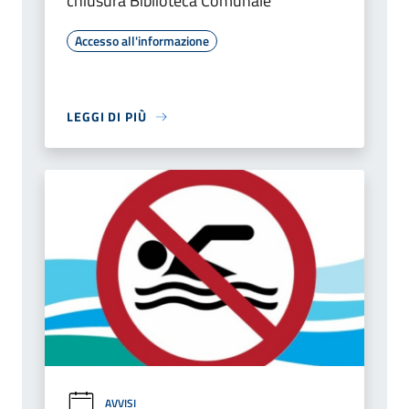
chiusura Biblioteca Comunale
Accesso all'informazione
LEGGI DI PIÙ
AVVISI