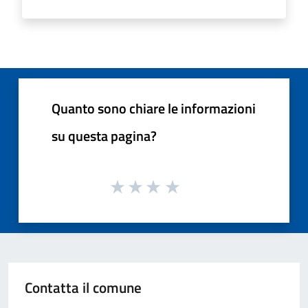
Quanto sono chiare le informazioni
su questa pagina?
Contatta il comune