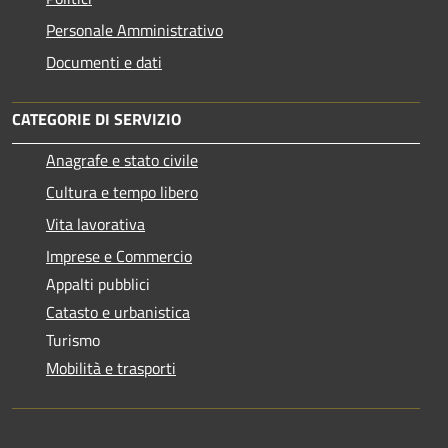
Personale Amministrativo
Documenti e dati
CATEGORIE DI SERVIZIO
Anagrafe e stato civile
Cultura e tempo libero
Vita lavorativa
Imprese e Commercio
Appalti pubblici
Catasto e urbanistica
Turismo
Mobilità e trasporti