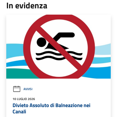
In evidenza
AVVISI
10 LUGLIO 2026
Divieto Assoluto di Balneazione nei
Canali