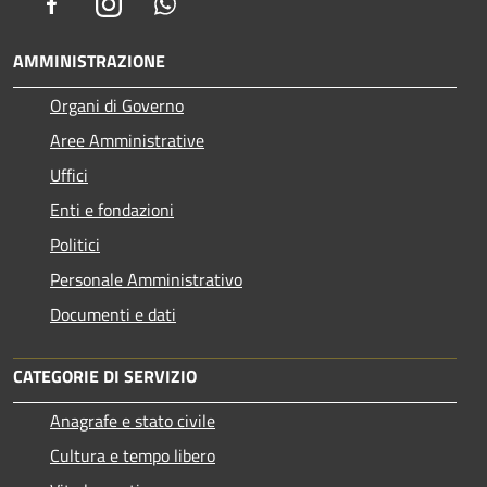
Facebook
Instagram
Whatsapp
AMMINISTRAZIONE
Organi di Governo
Aree Amministrative
Uffici
Enti e fondazioni
Politici
Personale Amministrativo
Documenti e dati
CATEGORIE DI SERVIZIO
Anagrafe e stato civile
Cultura e tempo libero