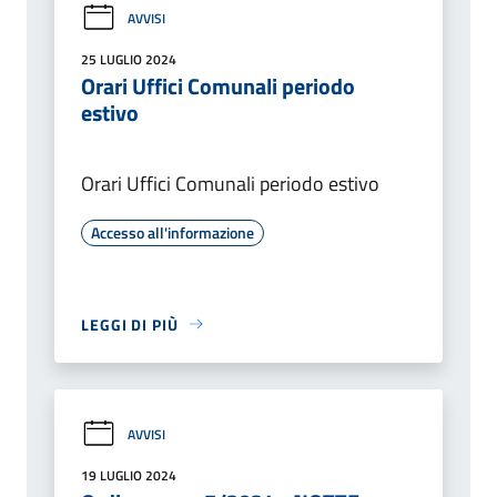
AVVISI
25 LUGLIO 2024
Orari Uffici Comunali periodo
estivo
Orari Uffici Comunali periodo estivo
Accesso all'informazione
LEGGI DI PIÙ
AVVISI
19 LUGLIO 2024