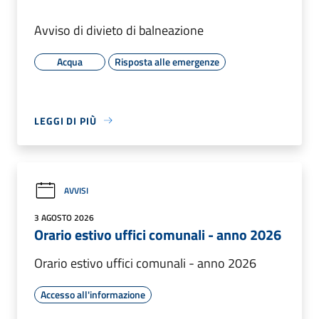
Avviso di divieto di balneazione
Acqua
Risposta alle emergenze
LEGGI DI PIÙ
AVVISI
3 AGOSTO 2026
Orario estivo uffici comunali - anno 2026
Orario estivo uffici comunali - anno 2026
Accesso all'informazione