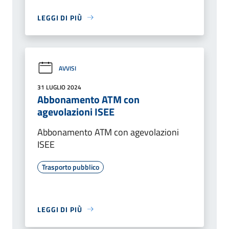
LEGGI DI PIÙ
AVVISI
31 LUGLIO 2024
Abbonamento ATM con
agevolazioni ISEE
Abbonamento ATM con agevolazioni
ISEE
Trasporto pubblico
LEGGI DI PIÙ