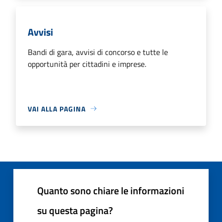
Avvisi
Bandi di gara, avvisi di concorso e tutte le
opportunità per cittadini e imprese.
VAI ALLA PAGINA
Quanto sono chiare le informazioni
su questa pagina?