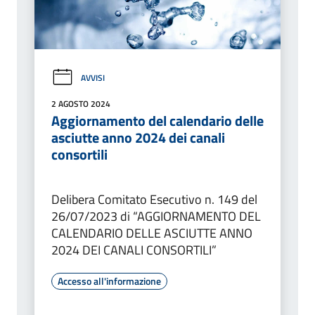
AVVISI
2 AGOSTO 2024
Aggiornamento del calendario delle
asciutte anno 2024 dei canali
consortili
Delibera Comitato Esecutivo n. 149 del
26/07/2023 di “AGGIORNAMENTO DEL
CALENDARIO DELLE ASCIUTTE ANNO
2024 DEI CANALI CONSORTILI”
Accesso all'informazione