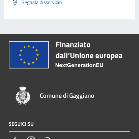
Segnala disservizio
Comune di Gaggiano
SEGUICI SU