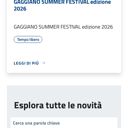
GAGGIANO SUMMER FESTIVAL edizione
2026
GAGGIANO SUMMER FESTIVAL edizione 2026
Tempo libero
LEGGI DI PIÙ
Esplora tutte le novità