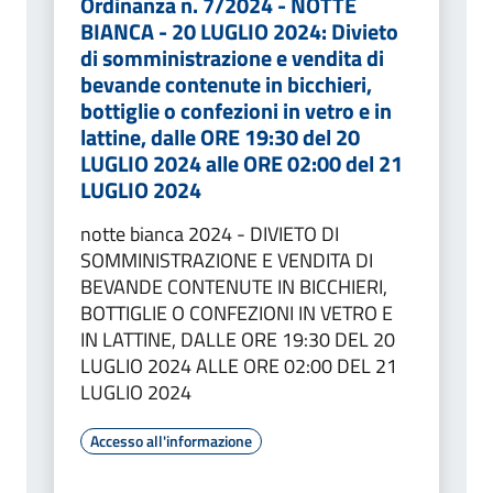
Ordinanza n. 7/2024 - NOTTE
BIANCA - 20 LUGLIO 2024: Divieto
di somministrazione e vendita di
bevande contenute in bicchieri,
bottiglie o confezioni in vetro e in
lattine, dalle ORE 19:30 del 20
LUGLIO 2024 alle ORE 02:00 del 21
LUGLIO 2024
notte bianca 2024 - DIVIETO DI
SOMMINISTRAZIONE E VENDITA DI
BEVANDE CONTENUTE IN BICCHIERI,
BOTTIGLIE O CONFEZIONI IN VETRO E
IN LATTINE, DALLE ORE 19:30 DEL 20
LUGLIO 2024 ALLE ORE 02:00 DEL 21
LUGLIO 2024
Accesso all'informazione