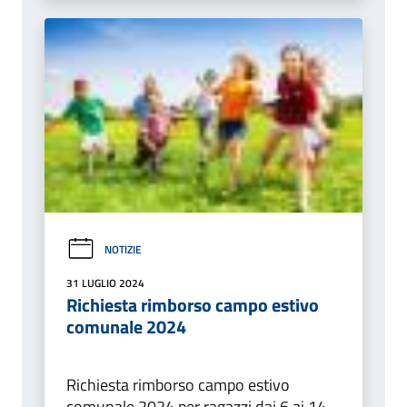
NOTIZIE
31 LUGLIO 2024
Richiesta rimborso campo estivo
comunale 2024
Richiesta rimborso campo estivo
comunale 2024 per ragazzi dai 6 ai 14