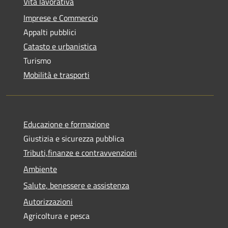
Vita lavorativa
Imprese e Commercio
Appalti pubblici
Catasto e urbanistica
Turismo
Mobilità e trasporti
Educazione e formazione
Giustizia e sicurezza pubblica
Tributi,finanze e contravvenzioni
Ambiente
Salute, benessere e assistenza
Autorizzazioni
Agricoltura e pesca