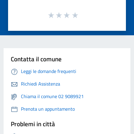
Contatta il comune
Leggi le domande frequenti
Richiedi Assistenza
Chiama il comune 02 9089921
Prenota un appuntamento
Problemi in città