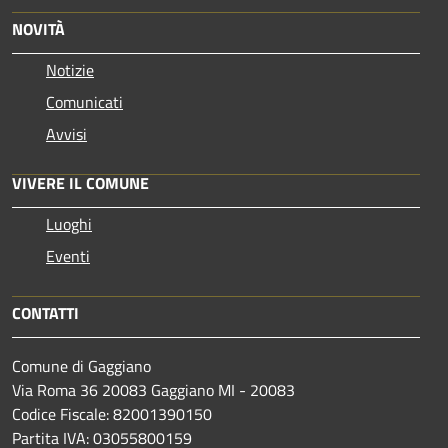
NOVITÀ
Notizie
Comunicati
Avvisi
VIVERE IL COMUNE
Luoghi
Eventi
CONTATTI
Comune di Gaggiano
Via Roma 36 20083 Gaggiano MI - 20083
Codice Fiscale: 82001390150
Partita IVA: 03055800159