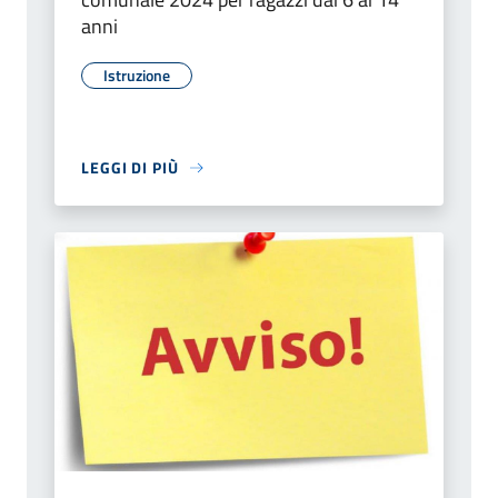
anni
Istruzione
LEGGI DI PIÙ