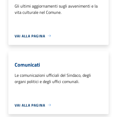
Gli ultimi aggiornamenti sugli avvenimenti e la
vita culturale nel Comune.
VAI ALLA PAGINA
Comunicati
Le comunicazioni ufficiali del Sindaco, degli
organi politici e degli uffici comunali.
VAI ALLA PAGINA