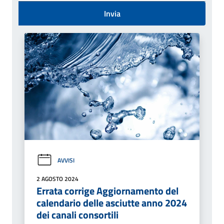
Invia
AVVISI
2 AGOSTO 2024
Errata corrige Aggiornamento del
calendario delle asciutte anno 2024
dei canali consortili