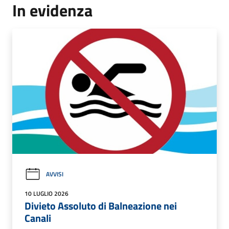
In evidenza
AVVISI
10 LUGLIO 2026
Divieto Assoluto di Balneazione nei
Canali