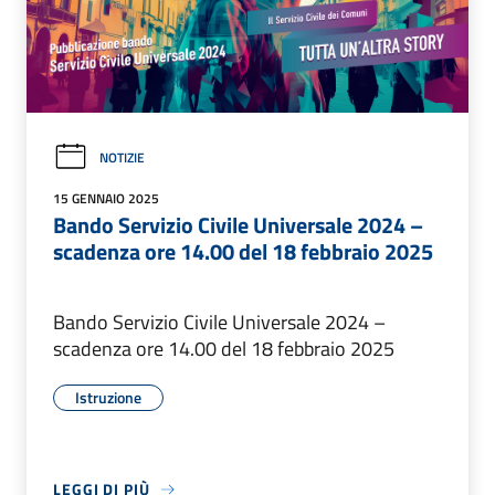
NOTIZIE
15 GENNAIO 2025
Bando Servizio Civile Universale 2024 –
scadenza ore 14.00 del 18 febbraio 2025
Bando Servizio Civile Universale 2024 –
scadenza ore 14.00 del 18 febbraio 2025
Istruzione
LEGGI DI PIÙ