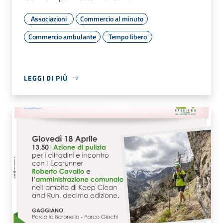
Associazioni
Commercio al minuto
Commercio ambulante
Tempo libero
LEGGI DI PIÙ