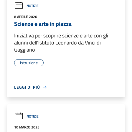
NOTIZIE
8 APRILE 2026
Scienze e arte in piazza
Iniziativa per scoprire scienze e arte con gli
alunni dell'Istituto Leonardo da Vinci di
Gaggiano
Istruzione
LEGGI DI PIÙ
NOTIZIE
10 MARZO 2025