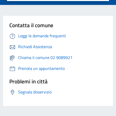
Contatta il comune
Leggi le domande frequenti
Richiedi Assistenza
Chiama il comune 02 9089921
Prenota un appuntamento
Problemi in città
Segnala disservizio