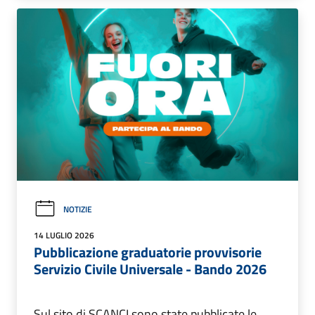
NOTIZIE
14 LUGLIO 2026
Pubblicazione graduatorie provvisorie
Servizio Civile Universale - Bando 2026
Sul sito di SCANCI sono state pubblicate le