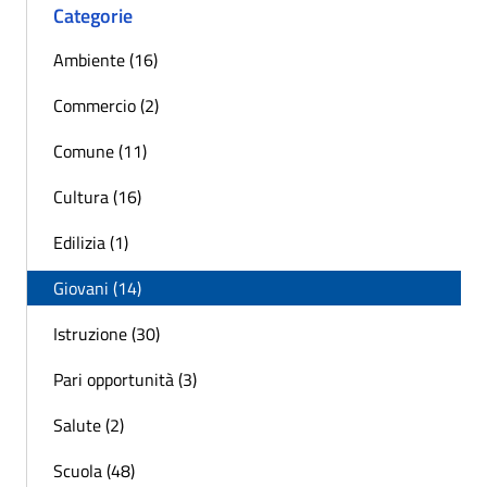
Categorie
Ambiente (16)
Commercio (2)
Comune (11)
Cultura (16)
Edilizia (1)
Giovani (14)
Istruzione (30)
Pari opportunità (3)
Salute (2)
Scuola (48)