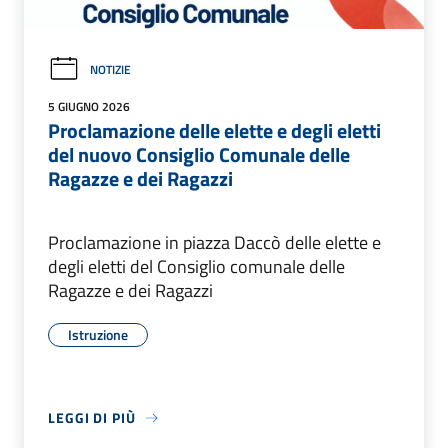
NOTIZIE
5 GIUGNO 2026
Proclamazione delle elette e degli eletti
del nuovo Consiglio Comunale delle
Ragazze e dei Ragazzi
Proclamazione in piazza Daccò delle elette e
degli eletti del Consiglio comunale delle
Ragazze e dei Ragazzi
Istruzione
LEGGI DI PIÙ