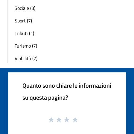
Sociale (3)
Sport (7)
Tributi (1)
Turismo (7)
Viabilità (7)
Quanto sono chiare le informazioni
su questa pagina?