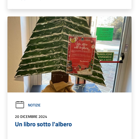
NOTIZIE
20 DICEMBRE 2024
Un libro sotto l'albero