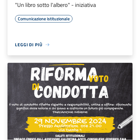
"Un libro sotto l'albero" - iniziativa
Comunicazione istituzionale
LEGGI DI PIÙ