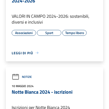
2024-2026
VALORI IN CAMPO 2024-2026: sostenibili,
diversi e inclusivi
Associazioni
Sport
Tempo libero
LEGGI DI PIÙ
NOTIZIE
10 MAGGIO 2024
Notte Bianca 2024 - iscrizioni
Iscrizioni per Notte Bianca 2024