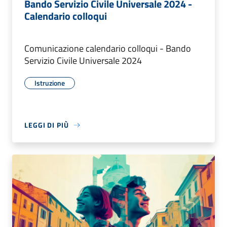
Bando Servizio Civile Universale 2024 -
Calendario colloqui
Comunicazione calendario colloqui - Bando
Servizio Civile Universale 2024
Istruzione
LEGGI DI PIÙ