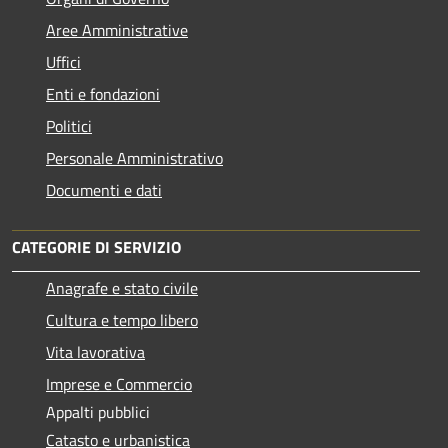
Aree Amministrative
Uffici
Enti e fondazioni
Politici
Personale Amministrativo
Documenti e dati
CATEGORIE DI SERVIZIO
Anagrafe e stato civile
Cultura e tempo libero
Vita lavorativa
Imprese e Commercio
Appalti pubblici
Catasto e urbanistica