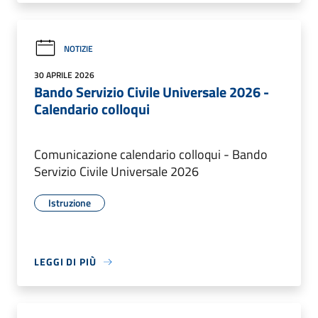
NOTIZIE
30 APRILE 2026
Bando Servizio Civile Universale 2026 -
Calendario colloqui
Comunicazione calendario colloqui - Bando
Servizio Civile Universale 2026
Istruzione
LEGGI DI PIÙ