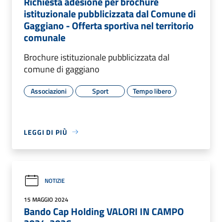
Richiesta adesione per brochure
istituzionale pubblicizzata dal Comune di
Gaggiano - Offerta sportiva nel territorio
comunale
Brochure istituzionale pubblicizzata dal
comune di gaggiano
Associazioni
Sport
Tempo libero
LEGGI DI PIÙ
NOTIZIE
15 MAGGIO 2024
Bando Cap Holding VALORI IN CAMPO