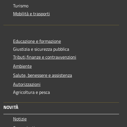
Turismo
Mobilità e trasporti
Educazione e formazione
Giustizia e sicurezza pubblica
Tributi,finanze e contravvenzioni
Ambiente
Salute, benessere e assistenza
Autorizzazioni
Agricoltura e pesca
NOVITÀ
Notizie