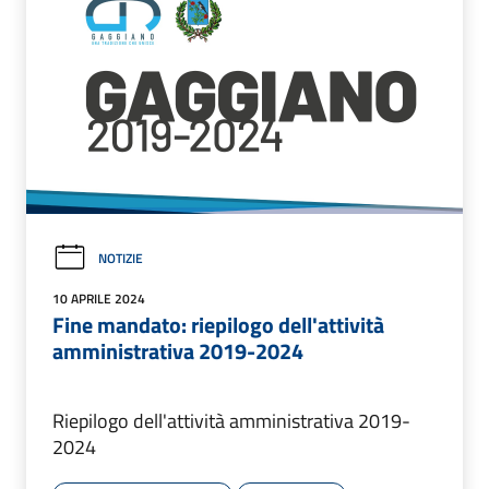
NOTIZIE
10 APRILE 2024
Fine mandato: riepilogo dell'attività
amministrativa 2019-2024
Riepilogo dell'attività amministrativa 2019-
2024