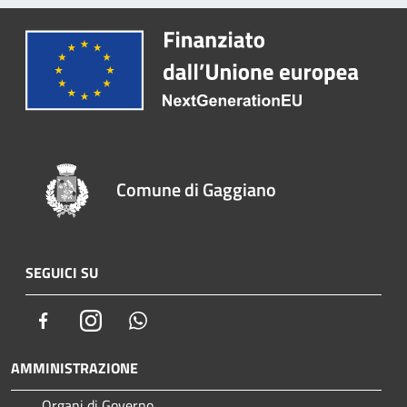
Comune di Gaggiano
SEGUICI SU
Facebook
Instagram
Whatsapp
AMMINISTRAZIONE
Organi di Governo