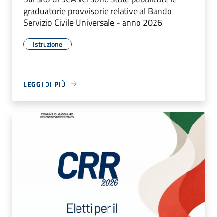
graduatorie provvisorie relative al Bando
Servizio Civile Universale - anno 2026
Istruzione
LEGGI DI PIÙ