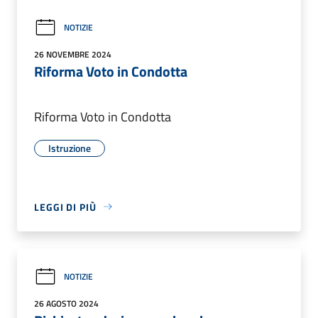
NOTIZIE
26 NOVEMBRE 2024
Riforma Voto in Condotta
Riforma Voto in Condotta
Istruzione
LEGGI DI PIÙ
NOTIZIE
26 AGOSTO 2024