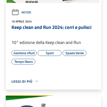
NOTIZIE
10 APRILE 2024
Keep clean and Run 2024: corri e pulisci
10° edizione della Keep clean and Run
Gestione rifiuti
Sport
Spazio Verde
Tempo libero
LEGGI DI PIÙ