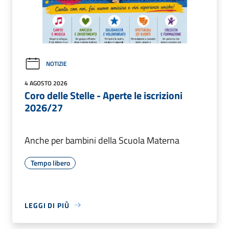
NOTIZIE
4 AGOSTO 2026
Coro delle Stelle - Aperte le iscrizioni
2026/27
Anche per bambini della Scuola Materna
Tempo libero
LEGGI DI PIÙ