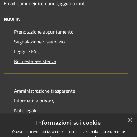
Email: comune@comune.gaggiano.mi.it
NOVITÀ
Prenotazione appuntamento
Segnalazione disservizio
Leggi le FAQ
Richiesta assistenza
Amministrazione trasparente
Informativa privacy
Note legali
×
Dichiarazione di accessibilità
Informazioni sui cookie
Questo sito web utilizza cookie tecnici e assimilati strettamente