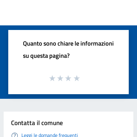
Quanto sono chiare le informazioni
su questa pagina?
Contatta il comune
Leggi le domande frequenti