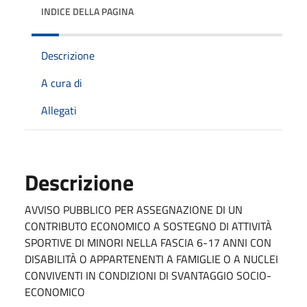
INDICE DELLA PAGINA
Descrizione
A cura di
Allegati
Descrizione
AVVISO PUBBLICO PER ASSEGNAZIONE DI UN
CONTRIBUTO ECONOMICO A SOSTEGNO DI ATTIVITÀ
SPORTIVE DI MINORI NELLA FASCIA 6-17 ANNI CON
DISABILITÀ O APPARTENENTI A FAMIGLIE O A NUCLEI
CONVIVENTI IN CONDIZIONI DI SVANTAGGIO SOCIO-
ECONOMICO