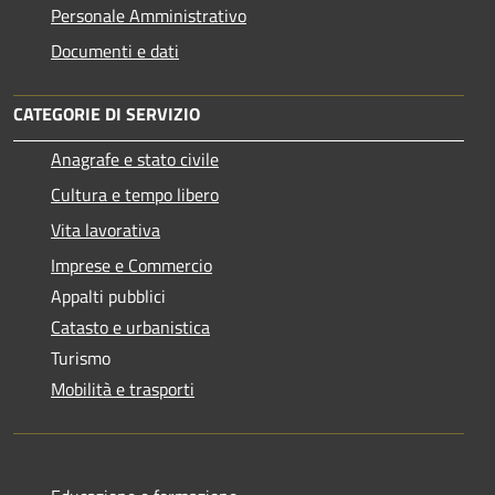
Personale Amministrativo
Documenti e dati
CATEGORIE DI SERVIZIO
Anagrafe e stato civile
Cultura e tempo libero
Vita lavorativa
Imprese e Commercio
Appalti pubblici
Catasto e urbanistica
Turismo
Mobilità e trasporti