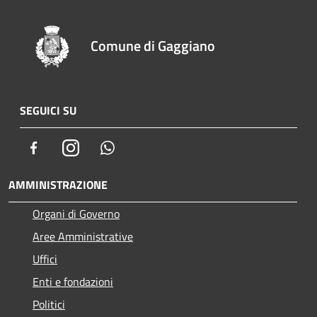
Comune di Gaggiano
SEGUICI SU
Facebook
Instagram
Whatsapp
AMMINISTRAZIONE
Organi di Governo
Aree Amministrative
Uffici
Enti e fondazioni
Politici