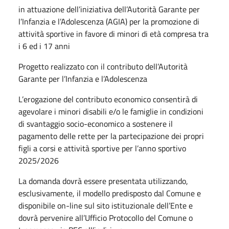
in attuazione dell’iniziativa dell’Autorità Garante per
l’Infanzia e l’Adolescenza (AGIA) per la promozione di
attività sportive in favore di minori di età compresa tra
i 6 ed i 17 anni
Progetto realizzato con il contributo dell’Autorità
Garante per l’Infanzia e l’Adolescenza
L’erogazione del contributo economico consentirà di
agevolare i minori disabili e/o le famiglie in condizioni
di svantaggio socio-economico a sostenere il
pagamento delle rette per la partecipazione dei propri
figli a corsi e attività sportive per l’anno sportivo
2025/2026
La domanda dovrà essere presentata utilizzando,
esclusivamente, il modello predisposto dal Comune e
disponibile on-line sul sito istituzionale dell’Ente e
dovrà pervenire all’Ufficio Protocollo del Comune o