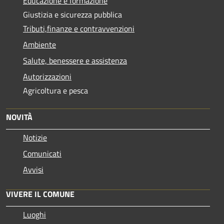
Educazione e formazione
Giustizia e sicurezza pubblica
Tributi,finanze e contravvenzioni
Ambiente
Salute, benessere e assistenza
Autorizzazioni
Agricoltura e pesca
NOVITÀ
Notizie
Comunicati
Avvisi
VIVERE IL COMUNE
Luoghi