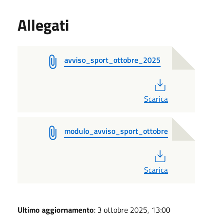
Allegati
avviso_sport_ottobre_2025
PDF
Scarica
modulo_avviso_sport_ottobre
PDF
Scarica
Ultimo aggiornamento
: 3 ottobre 2025, 13:00