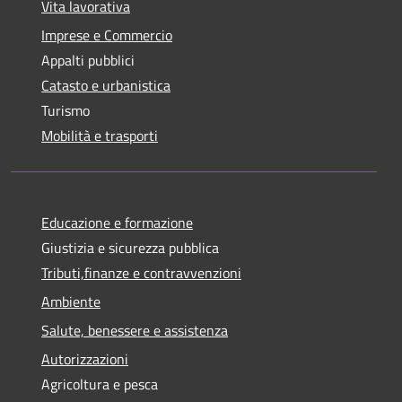
Vita lavorativa
Imprese e Commercio
Appalti pubblici
Catasto e urbanistica
Turismo
Mobilità e trasporti
Educazione e formazione
Giustizia e sicurezza pubblica
Tributi,finanze e contravvenzioni
Ambiente
Salute, benessere e assistenza
Autorizzazioni
Agricoltura e pesca