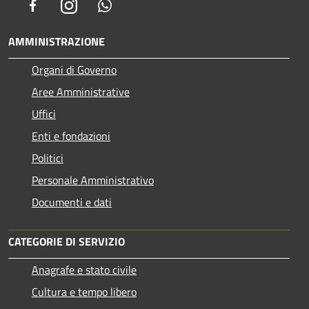
Facebook
Instagram
Whatsapp
AMMINISTRAZIONE
Organi di Governo
Aree Amministrative
Uffici
Enti e fondazioni
Politici
Personale Amministrativo
Documenti e dati
CATEGORIE DI SERVIZIO
Anagrafe e stato civile
Cultura e tempo libero