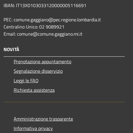
IBAN: IT13X0103033120000005116691
PEC: comune.gaggiano@pec.regione.lombardia.it
Centralino Unico: 02 9089921
Email: comune@comune.gaggiano.mi.it
NOVITÀ
Prenotazione appuntamento
Segnalazione disservizio
Leggi le FAQ
Richiesta assistenza
Amministrazione trasparente
Informativa privacy