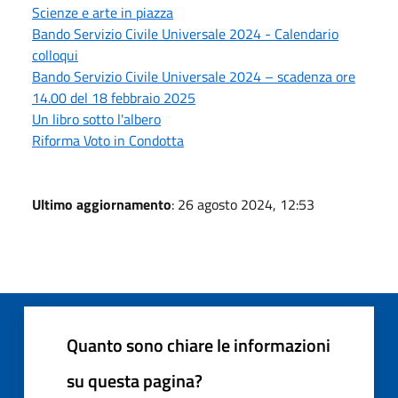
Scienze e arte in piazza
Bando Servizio Civile Universale 2024 - Calendario
colloqui
Bando Servizio Civile Universale 2024 – scadenza ore
14.00 del 18 febbraio 2025
Un libro sotto l'albero
Riforma Voto in Condotta
Ultimo aggiornamento
: 26 agosto 2024, 12:53
Quanto sono chiare le informazioni
su questa pagina?