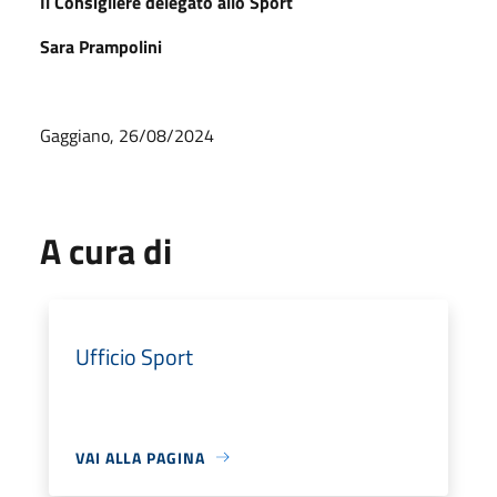
Il Consigliere delegato allo Sport
Sara Prampolini
Gaggiano, 26/08/2024
A cura di
Ufficio Sport
VAI ALLA PAGINA