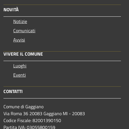
NOVITÀ
Notizie
Comunicati
Avvisi
VIVERE IL COMUNE
Luoghi
Eventi
CONTATTI
Comune di Gaggiano
Via Roma 36 20083 Gaggiano MI - 20083
Codice Fiscale: 82001390150
Partita IVA: 03055800159