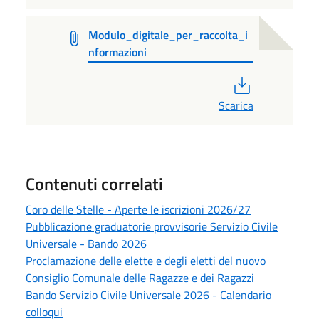
Modulo_digitale_per_raccolta_i
nformazioni
PDF
Scarica
Contenuti correlati
Coro delle Stelle - Aperte le iscrizioni 2026/27
Pubblicazione graduatorie provvisorie Servizio Civile
Universale - Bando 2026
Proclamazione delle elette e degli eletti del nuovo
Consiglio Comunale delle Ragazze e dei Ragazzi
Bando Servizio Civile Universale 2026 - Calendario
colloqui