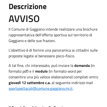
Descrizione
AVVISO
Il Comune di Gaggiano intende realizzare una brochure
rappresentativa dell’offerta sportiva sul territorio di
Gaggiano e delle sue frazioni.
L’obiettivo è di fornire una panoramica ai cittadini sulle
proposte legate al benessere psico-fisico.
A tal fine, chi interessato, può inviare la
domanda
(in
formato pdf) e il
modulo
(in formato word per
consentire una più veloce elaborazione) compilati entro
giovedì 12 settembre c.a.
al seguente indirizzo mail
sportspettacoli@comune.gaggiano.mi.it
.