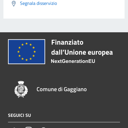
Segnala disservizio
Comune di Gaggiano
SEGUICI SU