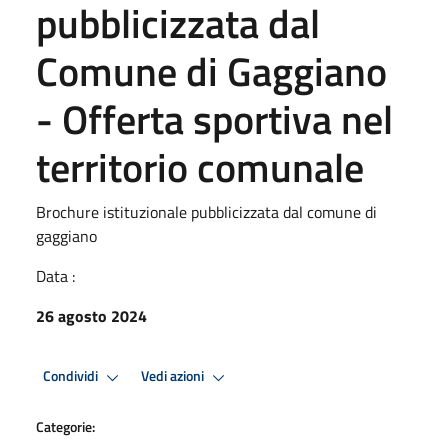
pubblicizzata dal
Comune di Gaggiano
- Offerta sportiva nel
territorio comunale
Brochure istituzionale pubblicizzata dal comune di
gaggiano
Data :
26 agosto 2024
Condividi
Vedi azioni
Categorie: