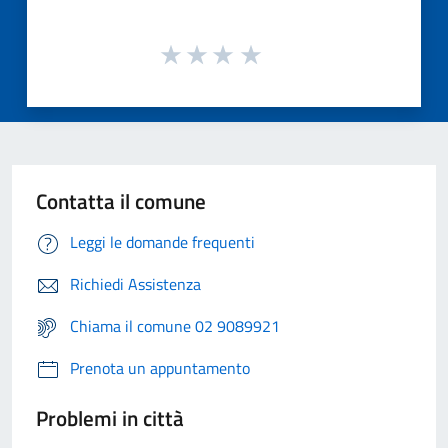
Contatta il comune
Leggi le domande frequenti
Richiedi Assistenza
Chiama il comune 02 9089921
Prenota un appuntamento
Problemi in città