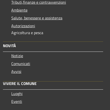
Tributi,finanze e contravvenzioni
Ambiente
Salute, benessere e assistenza
Autorizzazioni
Agricoltura e pesca
NOVITÀ
Notizie
Comunicati
Avvisi
VIVERE IL COMUNE
Luoghi
Eventi