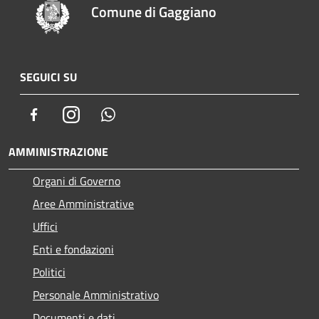
Comune di Gaggiano
SEGUICI SU
Facebook
Instagram
Whatsapp
AMMINISTRAZIONE
Organi di Governo
Aree Amministrative
Uffici
Enti e fondazioni
Politici
Personale Amministrativo
Documenti e dati