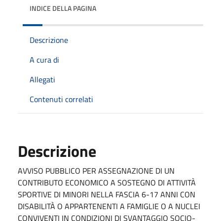
INDICE DELLA PAGINA
Descrizione
A cura di
Allegati
Contenuti correlati
Descrizione
AVVISO PUBBLICO PER ASSEGNAZIONE DI UN
CONTRIBUTO ECONOMICO A SOSTEGNO DI ATTIVITÀ
SPORTIVE DI MINORI NELLA FASCIA 6-17 ANNI CON
DISABILITÀ O APPARTENENTI A FAMIGLIE O A NUCLEI
CONVIVENTI IN CONDIZIONI DI SVANTAGGIO SOCIO-