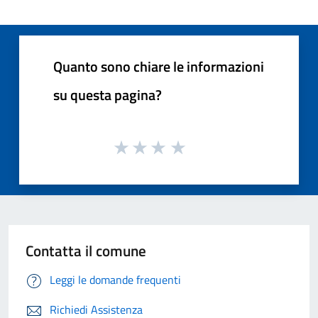
Quanto sono chiare le informazioni
su questa pagina?
Contatta il comune
Leggi le domande frequenti
Richiedi Assistenza