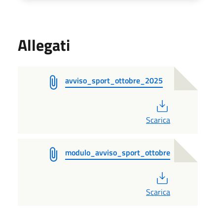
Allegati
avviso_sport_ottobre_2025
PDF
Scarica
modulo_avviso_sport_ottobre
PDF
Scarica