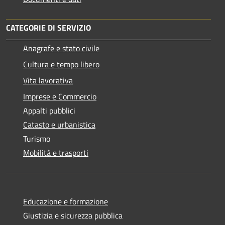
CATEGORIE DI SERVIZIO
Anagrafe e stato civile
Cultura e tempo libero
Vita lavorativa
Imprese e Commercio
Appalti pubblici
Catasto e urbanistica
Turismo
Mobilità e trasporti
Educazione e formazione
Giustizia e sicurezza pubblica