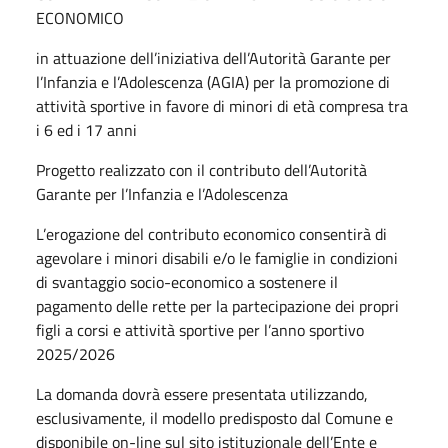
ECONOMICO
in attuazione dell’iniziativa dell’Autorità Garante per
l’Infanzia e l’Adolescenza (AGIA) per la promozione di
attività sportive in favore di minori di età compresa tra
i 6 ed i 17 anni
Progetto realizzato con il contributo dell’Autorità
Garante per l’Infanzia e l’Adolescenza
L’erogazione del contributo economico consentirà di
agevolare i minori disabili e/o le famiglie in condizioni
di svantaggio socio-economico a sostenere il
pagamento delle rette per la partecipazione dei propri
figli a corsi e attività sportive per l’anno sportivo
2025/2026
La domanda dovrà essere presentata utilizzando,
esclusivamente, il modello predisposto dal Comune e
disponibile on-line sul sito istituzionale dell’Ente e