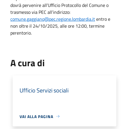
dovrà pervenire all’Ufficio Protocollo del Comune o
trasmesso via PEC all’indirizzo:
comune.gaggiano@pec.regione.lombardia.it
entro e
non oltre il 24/10/2025, alle ore 12:00, termine
perentorio.
A cura di
Ufficio Servizi sociali
VAI ALLA PAGINA