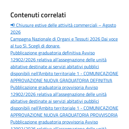
Contenuti correlati
📢 Chiusure estive delle attività commerciali – Agosto
2026
Campagna Nazionale di Organi e Tessuti 2026 Dai voce
al tuo Sì. Scegli di donare.
Pubblicazione graduatoria definitiva Avviso
12902/2026 relativa all’assegnazione delle unità
abitative destinate ai servizi abitativi pubblici
disponibili nell’Ambito territoriale 1 - COMUNICAZIONE
APPROVAZIONE NUOVA GRADUATORIA DEFINITIVA
Pubblicazione graduatoria provvisoria Avviso
12902/2026 relativa all’assegnazione delle unità
abitative destinate ai servizi abitativi pubblici
disponibili nell’Ambito territoriale 1 - COMUNICAZIONE
APPROVAZIONE NUOVA GRADUATORIA PROVVISORIA
Pubblicazione graduatoria provvisoria Avviso
12902/2026 relativa all’assegnazione delle unità