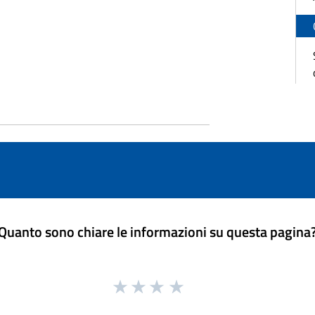
Quanto sono chiare le informazioni su questa pagina