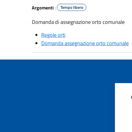
Argomenti
:
Tempo libero
Domanda di assegnazione orto comunale
Regole orti
Domanda assegnazione orto comunale