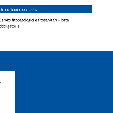
Orti urbani e domestici
Servizi fitopatologici e fitosanitari - lotte
obbligatorie
?