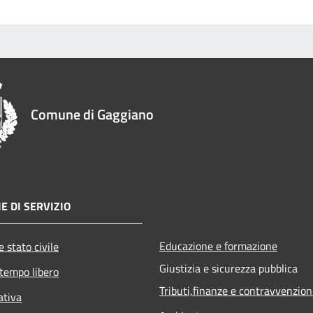
Comune di Gaggiano
E DI SERVIZIO
Educazione e formazione
 stato civile
Giustizia e sicurezza pubblica
 tempo libero
Tributi,finanze e contravvenzion
ativa