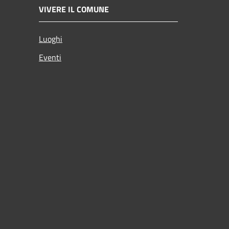
VIVERE IL COMUNE
Luoghi
Eventi