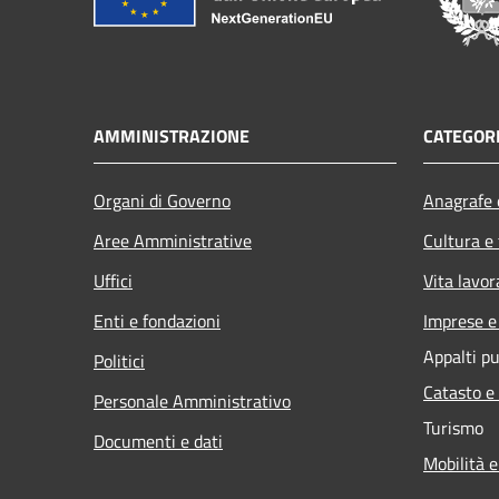
AMMINISTRAZIONE
CATEGORI
Organi di Governo
Anagrafe e
Aree Amministrative
Cultura e
Uffici
Vita lavor
Enti e fondazioni
Imprese 
Appalti pu
Politici
Catasto e
Personale Amministrativo
Turismo
Documenti e dati
Mobilità e