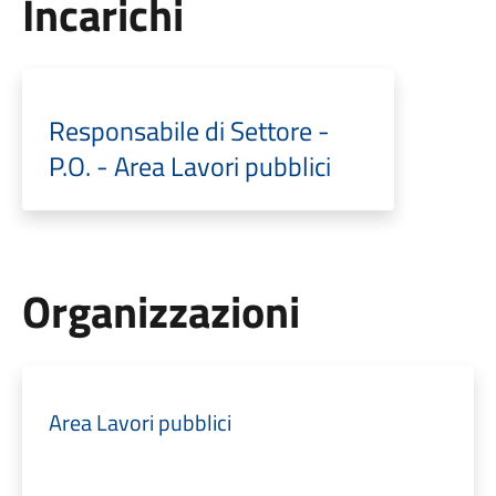
Incarichi
Responsabile di Settore -
P.O. - Area Lavori pubblici
Organizzazioni
Area Lavori pubblici