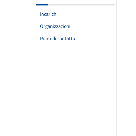
Incarichi
Organizzazioni
Punti di contatto