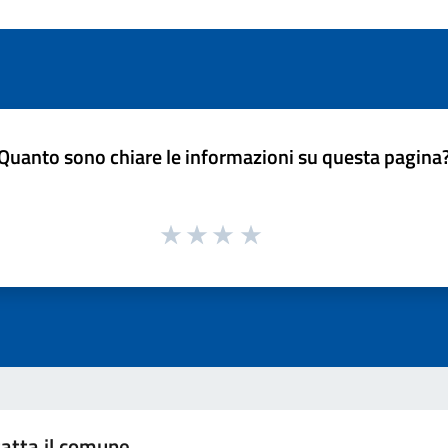
Quanto sono chiare le informazioni su questa pagina
atta il comune