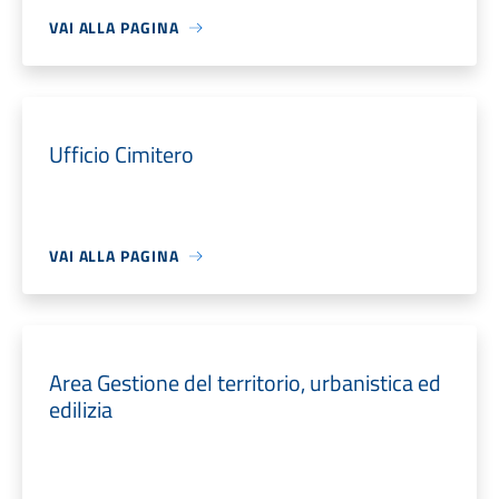
VAI ALLA PAGINA
Ufficio Cimitero
VAI ALLA PAGINA
Area Gestione del territorio, urbanistica ed
edilizia