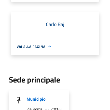
Carlo Baj
VAI ALLA PAGINA
Sede principale
Municipio
Via Roma, 36, 20083