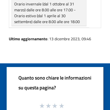
Orario invernale (dal 1 ottobre al 31
marzo) dalle ore 8.00 alle ore 17.00 -
Orario estivo (dal 1 aprile al 30
settembre) dalle ore 8.00 alle ore 18.00
Ultimo aggiornamento
: 13 dicembre 2023, 09:46
Quanto sono chiare le informazioni
su questa pagina?