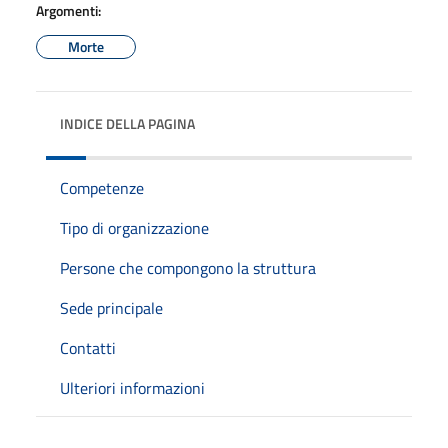
Argomenti:
Morte
INDICE DELLA PAGINA
Competenze
Tipo di organizzazione
Persone che compongono la struttura
Sede principale
Contatti
Ulteriori informazioni