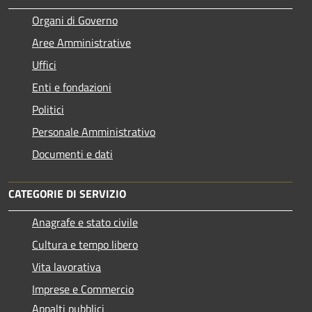
Organi di Governo
Aree Amministrative
Uffici
Enti e fondazioni
Politici
Personale Amministrativo
Documenti e dati
CATEGORIE DI SERVIZIO
Anagrafe e stato civile
Cultura e tempo libero
Vita lavorativa
Imprese e Commercio
Appalti pubblici