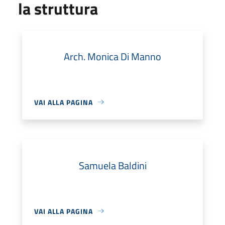
la struttura
Arch. Monica Di Manno
VAI ALLA PAGINA
Samuela Baldini
VAI ALLA PAGINA