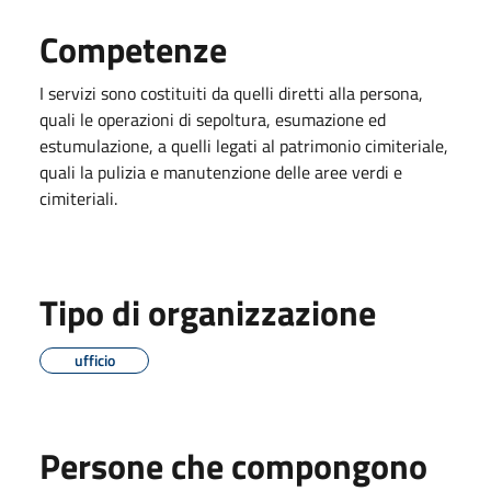
Competenze
I servizi sono costituiti da quelli diretti alla persona,
quali le operazioni di sepoltura, esumazione ed
estumulazione, a quelli legati al patrimonio cimiteriale,
quali la pulizia e manutenzione delle aree verdi e
cimiteriali.
Tipo di organizzazione
ufficio
Persone che compongono