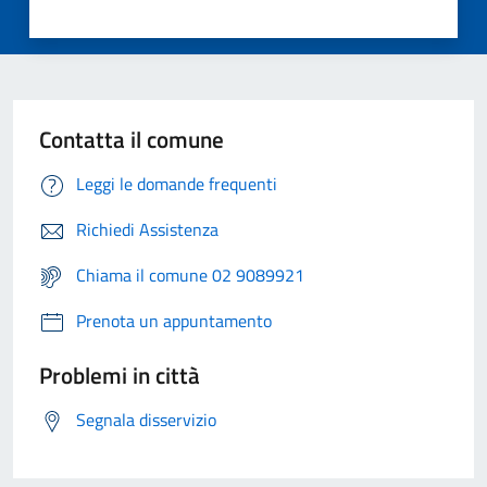
Contatta il comune
Leggi le domande frequenti
Richiedi Assistenza
Chiama il comune 02 9089921
Prenota un appuntamento
Problemi in città
Segnala disservizio