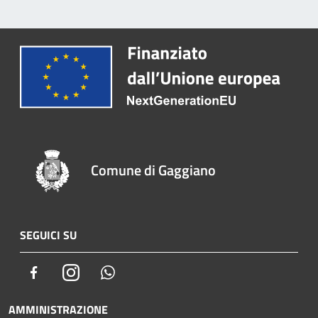
Comune di Gaggiano
SEGUICI SU
Facebook
Instagram
Whatsapp
AMMINISTRAZIONE