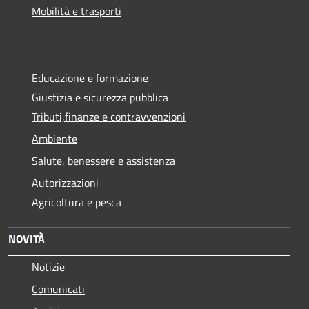
Mobilità e trasporti
Educazione e formazione
Giustizia e sicurezza pubblica
Tributi,finanze e contravvenzioni
Ambiente
Salute, benessere e assistenza
Autorizzazioni
Agricoltura e pesca
NOVITÀ
Notizie
Comunicati