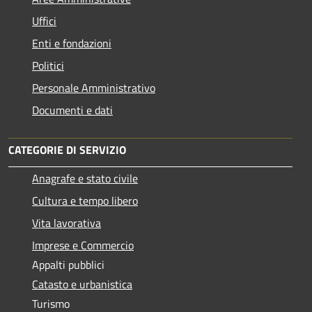
Uffici
Enti e fondazioni
Politici
Personale Amministrativo
Documenti e dati
CATEGORIE DI SERVIZIO
Anagrafe e stato civile
Cultura e tempo libero
Vita lavorativa
Imprese e Commercio
Appalti pubblici
Catasto e urbanistica
Turismo