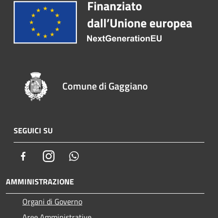
Comune di Gaggiano
SEGUICI SU
Facebook
Instagram
Whatsapp
AMMINISTRAZIONE
Organi di Governo
Aree Amministrative