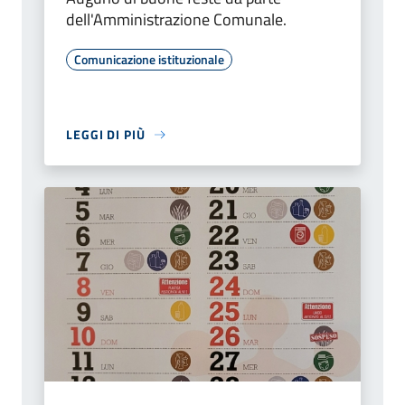
dell'Amministrazione Comunale.
Comunicazione istituzionale
LEGGI DI PIÙ