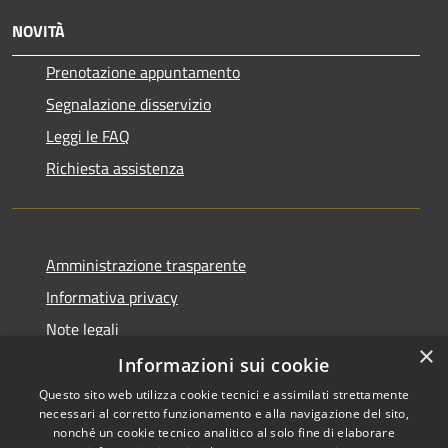
NOVITÀ
Prenotazione appuntamento
Segnalazione disservizio
Leggi le FAQ
Richiesta assistenza
Amministrazione trasparente
Informativa privacy
Note legali
×
Dichiarazione di accessibilità
Informazioni sui cookie
Questo sito web utilizza cookie tecnici e assimilati strettamente
necessari al corretto funzionamento e alla navigazione del sito,
nonché un cookie tecnico analitico al solo fine di elaborare