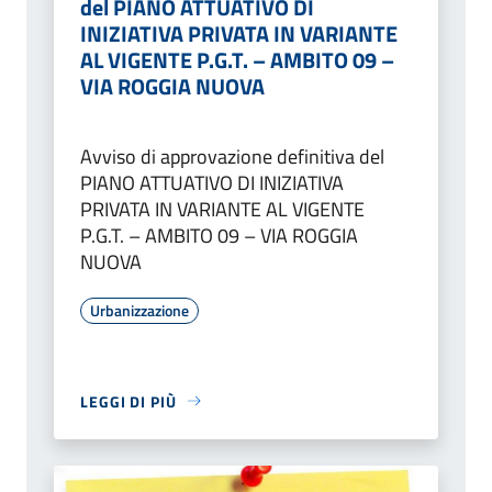
del PIANO ATTUATIVO DI
INIZIATIVA PRIVATA IN VARIANTE
AL VIGENTE P.G.T. – AMBITO 09 –
VIA ROGGIA NUOVA
Avviso di approvazione definitiva del
PIANO ATTUATIVO DI INIZIATIVA
PRIVATA IN VARIANTE AL VIGENTE
P.G.T. – AMBITO 09 – VIA ROGGIA
NUOVA
Urbanizzazione
LEGGI DI PIÙ