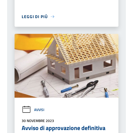
LEGGI DI PIÙ
AVVISI
30 NOVEMBRE 2023
Avviso di approvazione definitiva