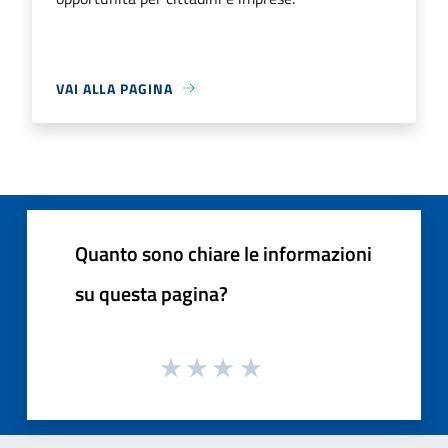
VAI ALLA PAGINA
Quanto sono chiare le informazioni
su questa pagina?