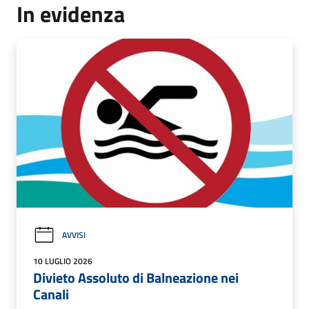
In evidenza
AVVISI
10 LUGLIO 2026
Divieto Assoluto di Balneazione nei
Canali