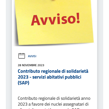
AVVISI
28 NOVEMBRE 2023
Contributo regionale di solidarietà
2023 - servizi abitativi pubblici
(SAP)
Contributo regionale di solidarietà anno
2023 a favore dei nuclei assegnatari di