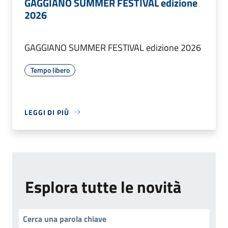
GAGGIANO SUMMER FESTIVAL edizione
2026
GAGGIANO SUMMER FESTIVAL edizione 2026
Tempo libero
LEGGI DI PIÙ
Esplora tutte le novità