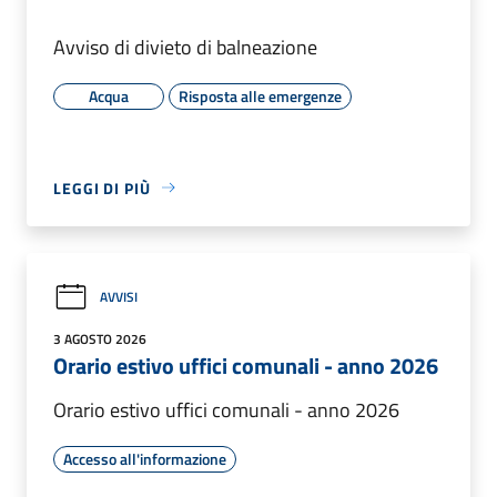
Avviso di divieto di balneazione
Acqua
Risposta alle emergenze
LEGGI DI PIÙ
AVVISI
3 AGOSTO 2026
Orario estivo uffici comunali - anno 2026
Orario estivo uffici comunali - anno 2026
Accesso all'informazione