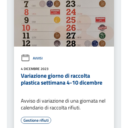
AVVISI
4 DICEMBRE 2023
Variazione giorno di raccolta
plastica settimana 4-10 dicembre
Avviso di variazione di una giornata nel
calendario di raccolta rifiuti.
Gestione rifiuti