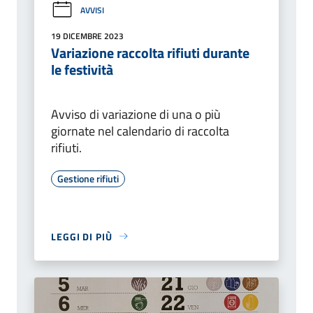
AVVISI
19 DICEMBRE 2023
Variazione raccolta rifiuti durante
le festività
Avviso di variazione di una o più
giornate nel calendario di raccolta
rifiuti.
Gestione rifiuti
LEGGI DI PIÙ