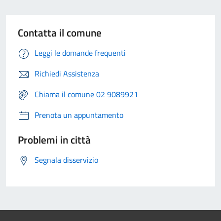
Contatta il comune
Leggi le domande frequenti
Richiedi Assistenza
Chiama il comune 02 9089921
Prenota un appuntamento
Problemi in città
Segnala disservizio