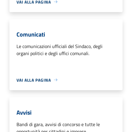
VAI ALLA PAGINA
Comunicati
Le comunicazioni ufficiali del Sindaco, degli
organi politici e degli uffici comunali.
VAI ALLA PAGINA
Avvisi
Bandi di gara, avvisi di concorso e tutte le
opportunità per cittadini e imprese.