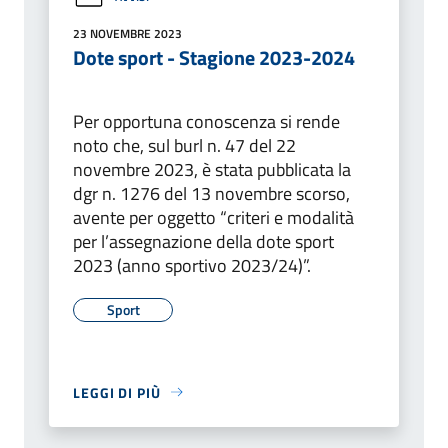
23 NOVEMBRE 2023
Dote sport - Stagione 2023-2024
Per opportuna conoscenza si rende
noto che, sul burl n. 47 del 22
novembre 2023, è stata pubblicata la
dgr n. 1276 del 13 novembre scorso,
avente per oggetto “criteri e modalità
per l’assegnazione della dote sport
2023 (anno sportivo 2023/24)”.
Sport
LEGGI DI PIÙ