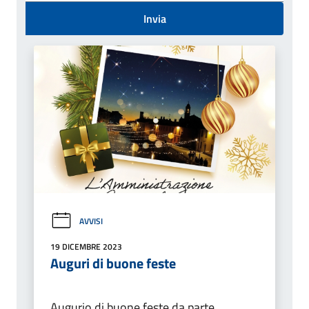
Invia
AVVISI
19 DICEMBRE 2023
Auguri di buone feste
Augurio di buone feste da parte