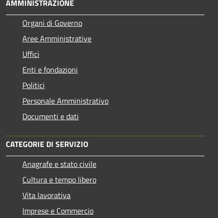
AMMINISTRAZIONE
Organi di Governo
Aree Amministrative
Uffici
Enti e fondazioni
Politici
Personale Amministrativo
Documenti e dati
CATEGORIE DI SERVIZIO
Anagrafe e stato civile
Cultura e tempo libero
Vita lavorativa
Imprese e Commercio