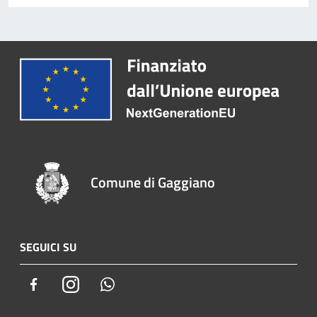
Comune di Gaggiano
SEGUICI SU
Facebook
Instagram
Whatsapp