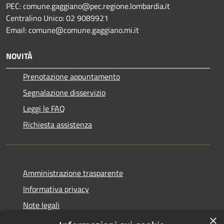
PEC: comune.gaggiano@pec.regione.lombardia.it
Centralino Unico: 02 9089921
Email: comune@comune.gaggiano.mi.it
NOVITÀ
Prenotazione appuntamento
Segnalazione disservizio
Leggi le FAQ
Richiesta assistenza
Amministrazione trasparente
Informativa privacy
Note legali
×
Dichiarazione di accessibilità