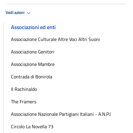
Vedi azioni
Associazioni ed enti
Associazione Culturale Altre Voci Altri Suoni
Associazione Genitori
Associazione Mambre
Contrada di Bonirola
Il Rachinaldo
The Framers
Associazione Nazionale Partigiani Italiani - A.N.P.I
Circolo La Novella 73