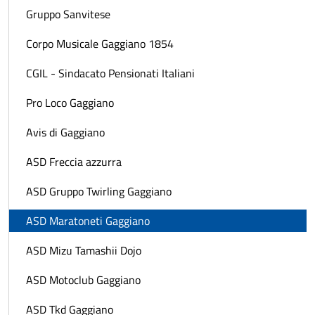
Gruppo Sanvitese
Corpo Musicale Gaggiano 1854
CGIL - Sindacato Pensionati Italiani
Pro Loco Gaggiano
Avis di Gaggiano
ASD Freccia azzurra
ASD Gruppo Twirling Gaggiano
ASD Maratoneti Gaggiano
ASD Mizu Tamashii Dojo
ASD Motoclub Gaggiano
ASD Tkd Gaggiano