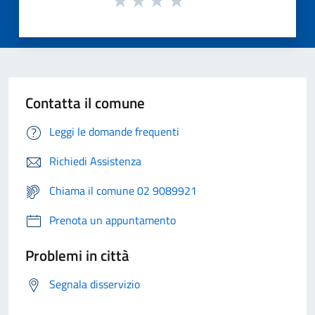
Contatta il comune
Leggi le domande frequenti
Richiedi Assistenza
Chiama il comune 02 9089921
Prenota un appuntamento
Problemi in città
Segnala disservizio