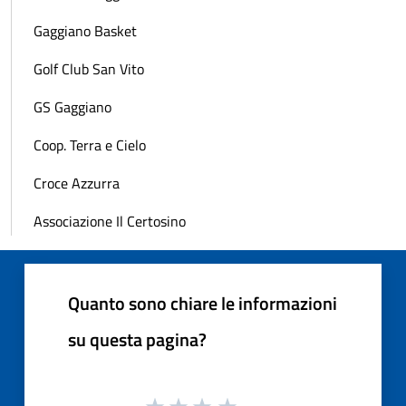
Gaggiano Basket
Golf Club San Vito
GS Gaggiano
Coop. Terra e Cielo
Croce Azzurra
Associazione Il Certosino
Quanto sono chiare le informazioni
su questa pagina?