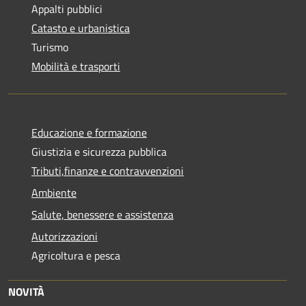
Appalti pubblici
Catasto e urbanistica
Turismo
Mobilità e trasporti
Educazione e formazione
Giustizia e sicurezza pubblica
Tributi,finanze e contravvenzioni
Ambiente
Salute, benessere e assistenza
Autorizzazioni
Agricoltura e pesca
NOVITÀ