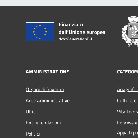
AMMINISTRAZIONE
CATEGORI
Organi di Governo
Anagrafe e
Aree Amministrative
Cultura e
Uffici
Vita lavor
Enti e fondazioni
Imprese 
Appalti pu
Politici