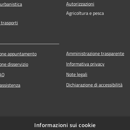
Autorizzazioni
 urbanistica
Agricoltura e pesca
 trasporti
Amministrazione trasparente
ione appuntamento
Informativa privacy
one disservizio
Note legali
FAQ
Dichiarazione di accessibilità
 assistenza
Informazioni sui cookie