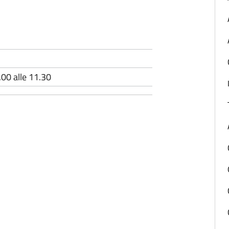
.00 alle 11.30