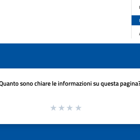
Quanto sono chiare le informazioni su questa pagina