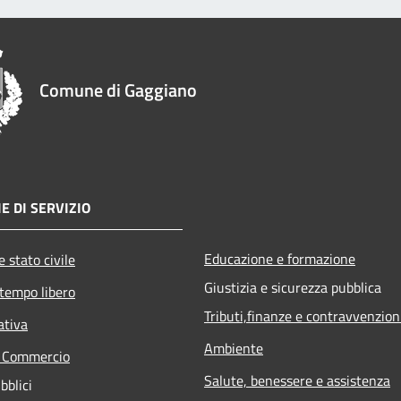
Comune di Gaggiano
E DI SERVIZIO
Educazione e formazione
 stato civile
Giustizia e sicurezza pubblica
 tempo libero
Tributi,finanze e contravvenzion
ativa
Ambiente
e Commercio
Salute, benessere e assistenza
bblici