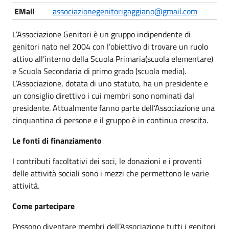
EMail
associazionegenitorigaggiano@gmail.com
L’Associazione Genitori è un gruppo indipendente di
genitori nato nel 2004 con l’obiettivo di trovare un ruolo
attivo all’interno della Scuola Primaria(scuola elementare)
e Scuola Secondaria di primo grado (scuola media).
L’Associazione, dotata di uno statuto, ha un presidente e
un consiglio direttivo i cui membri sono nominati dal
presidente. Attualmente fanno parte dell’Associazione una
cinquantina di persone e il gruppo è in continua crescita.
Le fonti di finanziamento
I contributi facoltativi dei soci, le donazioni e i proventi
delle attività sociali sono i mezzi che permettono le varie
attività.
Come partecipare
Possono diventare membri dell’Associazione tutti i genitori