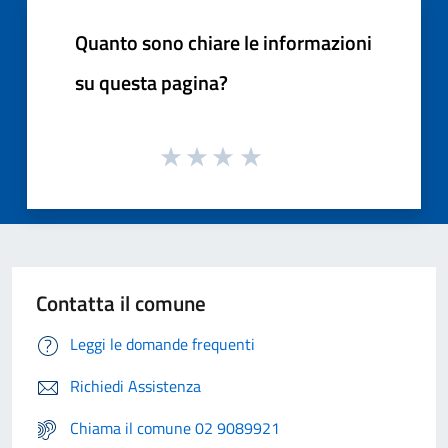
Quanto sono chiare le informazioni
su questa pagina?
Contatta il comune
Leggi le domande frequenti
Richiedi Assistenza
Chiama il comune 02 9089921