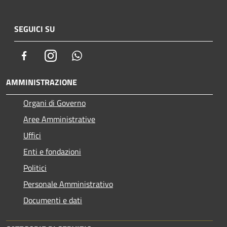
SEGUICI SU
Facebook
Instagram
Whatsapp
AMMINISTRAZIONE
Organi di Governo
Aree Amministrative
Uffici
Enti e fondazioni
Politici
Personale Amministrativo
Documenti e dati