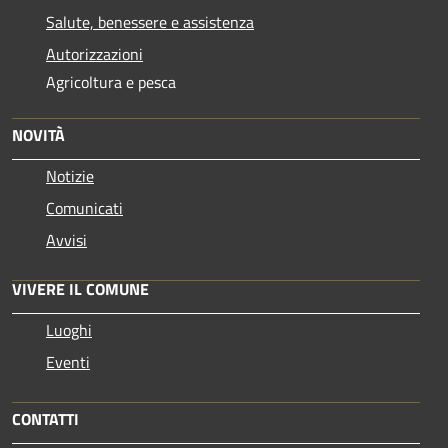
Salute, benessere e assistenza
Autorizzazioni
Agricoltura e pesca
NOVITÀ
Notizie
Comunicati
Avvisi
VIVERE IL COMUNE
Luoghi
Eventi
CONTATTI