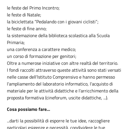
le feste del Primo Incontro;
le feste di Natale;
la biciclettata “Pedalando con i giovani ciclisti”;
le feste di fine anno;
la sistemazione della biblioteca scolastica alla Scuola
Primaria;
una conferenza a carattere medico;
un corso di formazione per genitori;
Oltre a numerose iniziative con altre realtà del territorio.
I fondi raccolti attraverso queste attività sono stati versati
nelle casse dell’Istituto Comprensivo e hanno permesso
l'ampliamento del laboratorio informatico, l'acquisto di
materiale per le attività didattiche e l'arricchimento della
proposta formativa (cineforum, uscite didattiche, ...).
Cosa possiamo fare...
...darti la possibilità di esporre le tue idee, raccogliere
particolari esigenze e necessità, condividere le tue