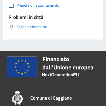
Prenota un appuntamento
Problemi in città
Segnala disservizio
Comune di Gaggiano