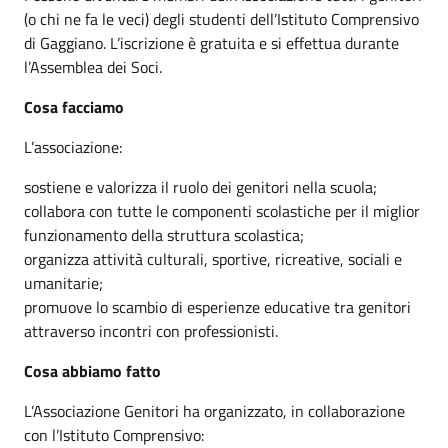
(o chi ne fa le veci) degli studenti dell’Istituto Comprensivo
di Gaggiano. L’iscrizione è gratuita e si effettua durante
l’Assemblea dei Soci.
Cosa facciamo
L’associazione:
sostiene e valorizza il ruolo dei genitori nella scuola;
collabora con tutte le componenti scolastiche per il miglior
funzionamento della struttura scolastica;
organizza attività culturali, sportive, ricreative, sociali e
umanitarie;
promuove lo scambio di esperienze educative tra genitori
attraverso incontri con professionisti.
Cosa abbiamo fatto
L’Associazione Genitori ha organizzato, in collaborazione
con l’Istituto Comprensivo: