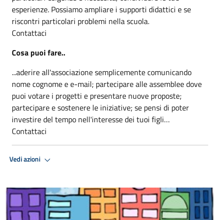
esperienze. Possiamo ampliare i supporti didattici e se
riscontri particolari problemi nella scuola.
Contattaci
Cosa puoi fare..
...aderire all'associazione semplicemente comunicando
nome cognome e e-mail; partecipare alle assemblee dove
puoi votare i progetti e presentare nuove proposte;
partecipare e sostenere le iniziative; se pensi di poter
investire del tempo nell'interesse dei tuoi figli…
Contattaci
Vedi azioni