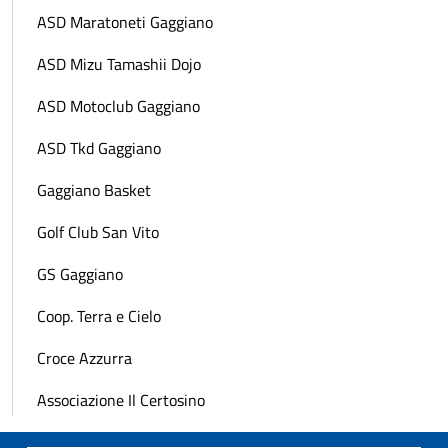
ASD Maratoneti Gaggiano
ASD Mizu Tamashii Dojo
ASD Motoclub Gaggiano
ASD Tkd Gaggiano
Gaggiano Basket
Golf Club San Vito
GS Gaggiano
Coop. Terra e Cielo
Croce Azzurra
Associazione Il Certosino