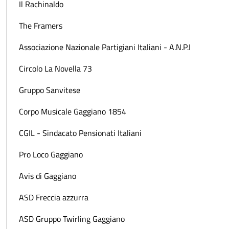
Il Rachinaldo
The Framers
Associazione Nazionale Partigiani Italiani - A.N.P.I
Circolo La Novella 73
Gruppo Sanvitese
Corpo Musicale Gaggiano 1854
CGIL - Sindacato Pensionati Italiani
Pro Loco Gaggiano
Avis di Gaggiano
ASD Freccia azzurra
ASD Gruppo Twirling Gaggiano