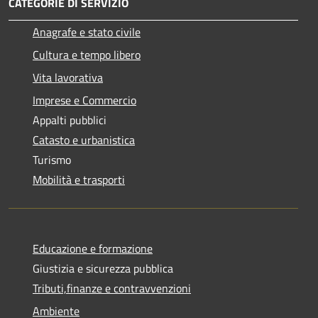
CATEGORIE DI SERVIZIO
Anagrafe e stato civile
Cultura e tempo libero
Vita lavorativa
Imprese e Commercio
Appalti pubblici
Catasto e urbanistica
Turismo
Mobilità e trasporti
Educazione e formazione
Giustizia e sicurezza pubblica
Tributi,finanze e contravvenzioni
Ambiente