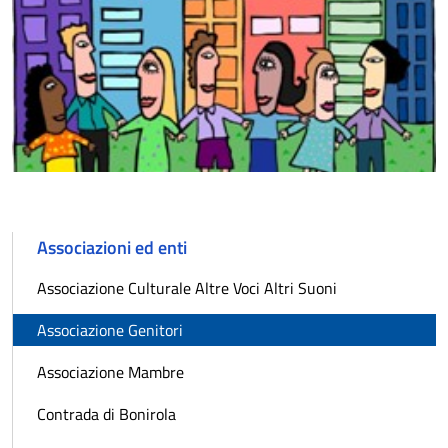
Associazioni ed enti
Associazione Culturale Altre Voci Altri Suoni
Associazione Genitori
Associazione Mambre
Contrada di Bonirola