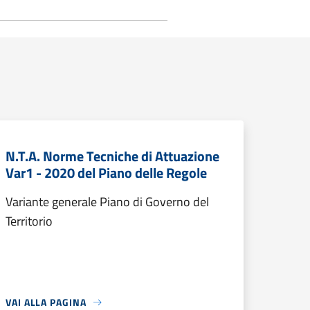
N.T.A. Norme Tecniche di Attuazione
Var1 - 2020 del Piano delle Regole
Variante generale Piano di Governo del
Territorio
VAI ALLA PAGINA