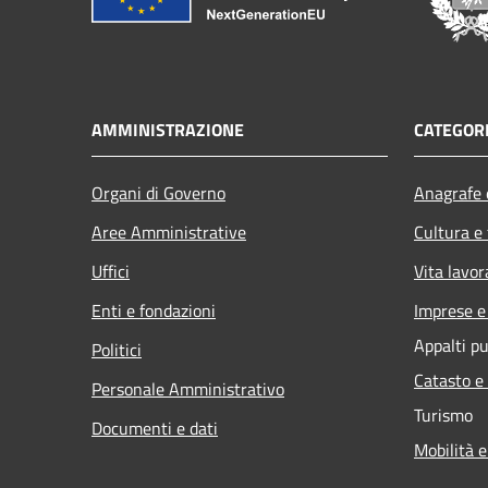
AMMINISTRAZIONE
CATEGORI
Organi di Governo
Anagrafe e
Aree Amministrative
Cultura e
Uffici
Vita lavor
Enti e fondazioni
Imprese 
Appalti pu
Politici
Catasto e
Personale Amministrativo
Turismo
Documenti e dati
Mobilità e