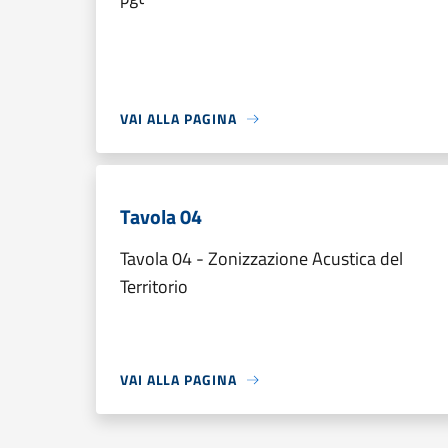
VAI ALLA PAGINA
Tavola 04
Tavola 04 - Zonizzazione Acustica del
Territorio
VAI ALLA PAGINA