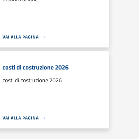
VAI ALLA PAGINA
costi di costruzione 2026
costi di costruzione 2026
VAI ALLA PAGINA