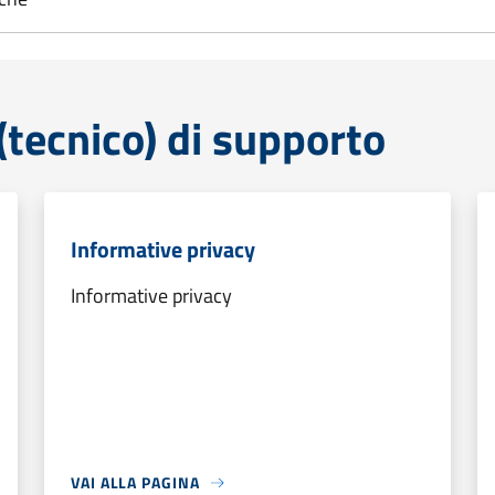
tecnico) di supporto
Informative privacy
Informative privacy
VAI ALLA PAGINA