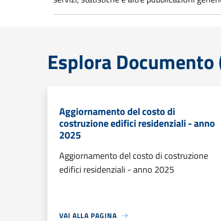
Esplora Documento (
Aggiornamento del costo di
costruzione edifici residenziali - anno
2025
Aggiornamento del costo di costruzione
edifici residenziali - anno 2025
VAI ALLA PAGINA