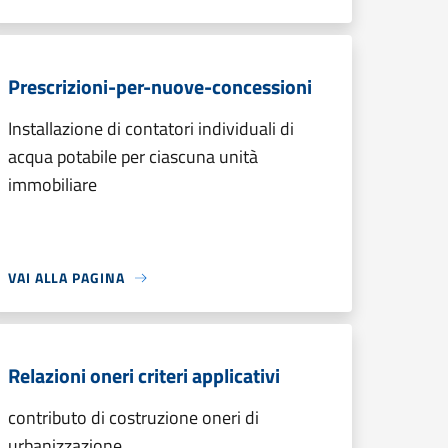
Prescrizioni-per-nuove-concessioni
Installazione di contatori individuali di
acqua potabile per ciascuna unità
immobiliare
VAI ALLA PAGINA
Relazioni oneri criteri applicativi
contributo di costruzione oneri di
urbanizzazione