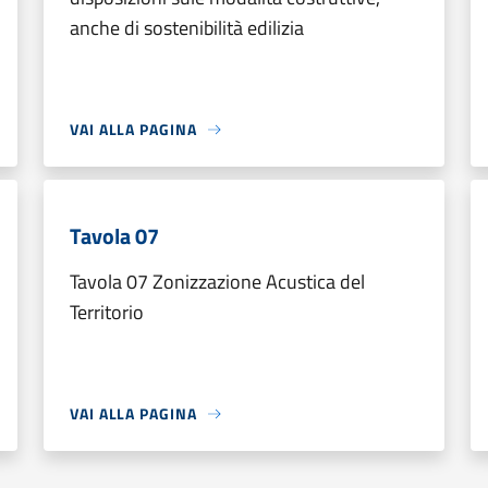
anche di sostenibilità edilizia
VAI ALLA PAGINA
Tavola 07
Tavola 07 Zonizzazione Acustica del
Territorio
VAI ALLA PAGINA