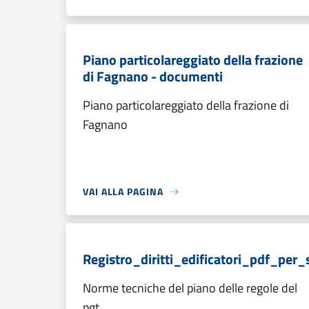
Piano particolareggiato della frazione
di Fagnano - documenti
Piano particolareggiato della frazione di
Fagnano
VAI ALLA PAGINA
Registro_diritti_edificatori_pdf_per_
Norme tecniche del piano delle regole del
pgt