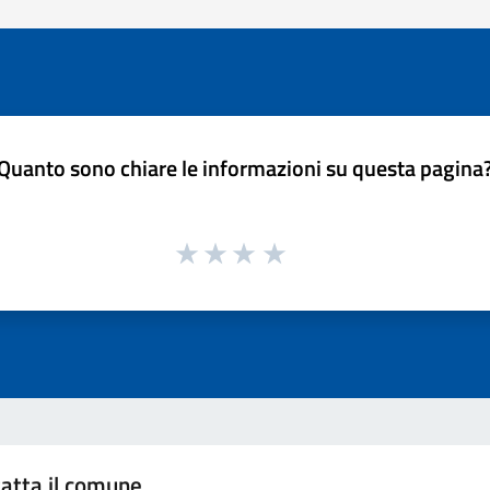
Quanto sono chiare le informazioni su questa pagina
atta il comune