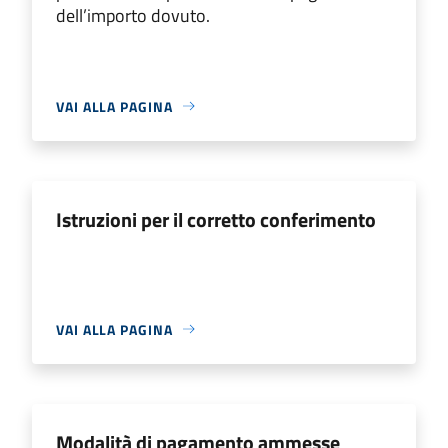
dell’importo dovuto.
VAI ALLA PAGINA
Istruzioni per il corretto conferimento
VAI ALLA PAGINA
Modalità di pagamento ammesse