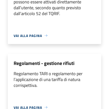
possono essere attivati direttamente
dall’utente, secondo quanto previsto
dall’articolo 52 del TQRIF.
VAI ALLA PAGINA
Regolamenti - gestione rifiuti
Regolamento TARI o regolamento per
l’applicazione di una tariffa di natura
corrispettiva.
VAI ALLA PAGINA