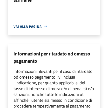
VAI ALLA PAGINA
Informazioni per ritardato od omesso
pagamento
Informazioni rilevanti per il caso di ritardato
od omesso pagamento, ivi inclusa
l’indicazione, per quanto applicabile, del
tasso di interesse di mora e/o di penalità e/o
sanzioni, nonché tutte le indicazioni utili
affinché l’utente sia messo in condizione di
procedere tempestivamente al pagamento