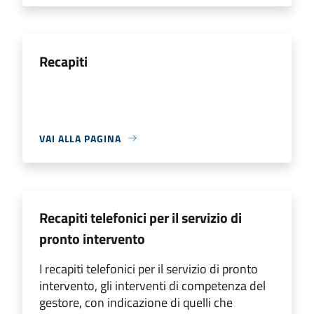
Recapiti
VAI ALLA PAGINA
Recapiti telefonici per il servizio di
pronto intervento
I recapiti telefonici per il servizio di pronto
intervento, gli interventi di competenza del
gestore, con indicazione di quelli che