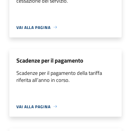
cessazione del servizio.
VAI ALLA PAGINA
Scadenze per il pagamento
Scadenze per il pagamento della tariffa
riferita all’anno in corso.
VAI ALLA PAGINA