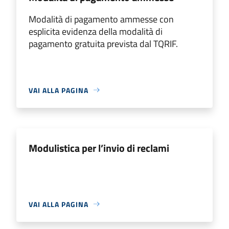
Modalità di pagamento ammesse con
esplicita evidenza della modalità di
pagamento gratuita prevista dal TQRIF.
VAI ALLA PAGINA
Modulistica per l’invio di reclami
VAI ALLA PAGINA