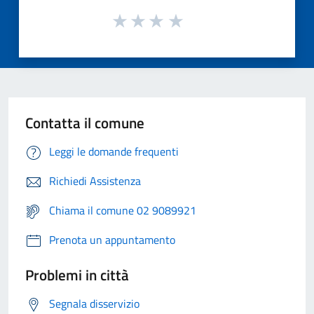
Contatta il comune
Leggi le domande frequenti
Richiedi Assistenza
Chiama il comune 02 9089921
Prenota un appuntamento
Problemi in città
Segnala disservizio