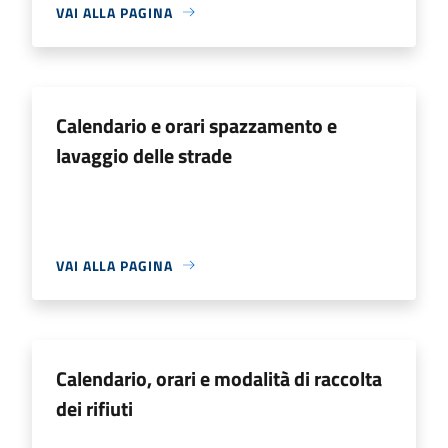
VAI ALLA PAGINA
Calendario e orari spazzamento e
lavaggio delle strade
VAI ALLA PAGINA
Calendario, orari e modalità di raccolta
dei rifiuti