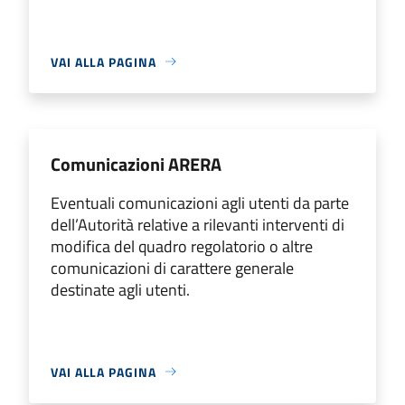
VAI ALLA PAGINA
Comunicazioni ARERA
Eventuali comunicazioni agli utenti da parte
dell’Autorità relative a rilevanti interventi di
modifica del quadro regolatorio o altre
comunicazioni di carattere generale
destinate agli utenti.
VAI ALLA PAGINA