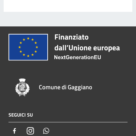
Comune di Gaggiano
SEGUICI SU
Facebook
Instagram
Whatsapp