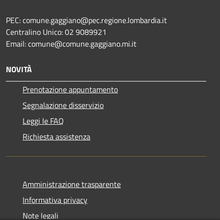
PEC: comune.gaggiano@pec.regione.lombardia.it
Centralino Unico: 02 9089921
Email: comune@comune.gaggiano.mi.it
NOVITÀ
Prenotazione appuntamento
Segnalazione disservizio
Leggi le FAQ
Richiesta assistenza
Amministrazione trasparente
Informativa privacy
Note legali