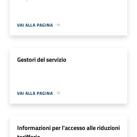
VAI ALLA PAGINA
Gestori del servizio
VAI ALLA PAGINA
Informazioni per l'accesso alle riduzioni
tariffarie