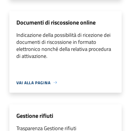
Documenti di riscossione online
Indicazione della possibilità di ricezione dei
documenti di riscossione in formato
elettronico nonché della relativa procedura
di attivazione.
VAI ALLA PAGINA
Gestione rifiuti
Trasparenza Gestione rifiuti