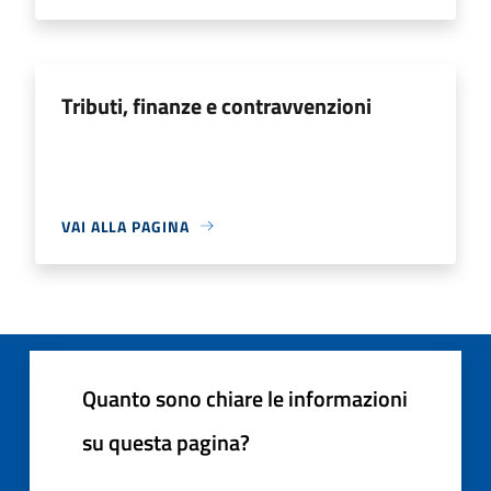
Tributi, finanze e contravvenzioni
VAI ALLA PAGINA
Quanto sono chiare le informazioni
su questa pagina?