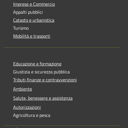
Imprese e Commercio
Appalti pubblici
Catasto e urbanistica
Turismo
Mobilità e trasporti
Educazione e formazione
Giustizia e sicurezza pubblica
Tributi,finanze e contravvenzioni
Ambiente
Salute, benessere e assistenza
Autorizzazioni
Agricoltura e pesca