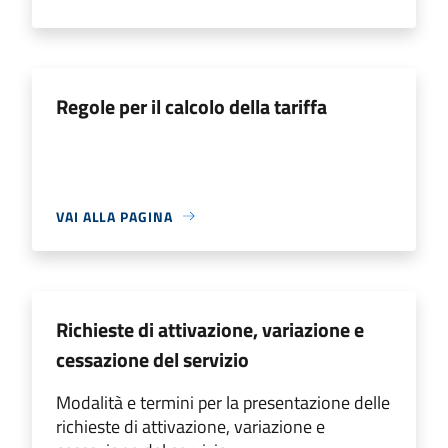
Regole per il calcolo della tariffa
VAI ALLA PAGINA
Richieste di attivazione, variazione e
cessazione del servizio
Modalità e termini per la presentazione delle
richieste di attivazione, variazione e