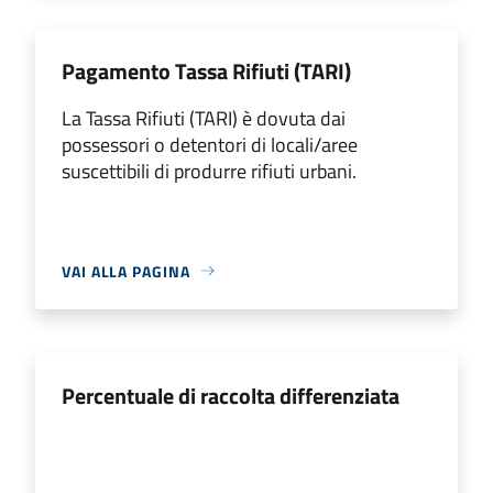
Pagamento Tassa Rifiuti (TARI)
La Tassa Rifiuti (TARI) è dovuta dai
possessori o detentori di locali/aree
suscettibili di produrre rifiuti urbani.
VAI ALLA PAGINA
Percentuale di raccolta differenziata