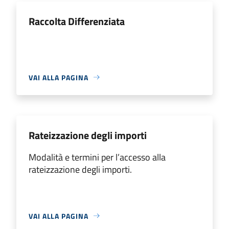
Raccolta Differenziata
VAI ALLA PAGINA
Rateizzazione degli importi
Modalità e termini per l’accesso alla
rateizzazione degli importi.
VAI ALLA PAGINA