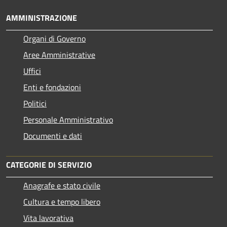
AMMINISTRAZIONE
Organi di Governo
Aree Amministrative
Uffici
Enti e fondazioni
Politici
Personale Amministrativo
Documenti e dati
CATEGORIE DI SERVIZIO
Anagrafe e stato civile
Cultura e tempo libero
Vita lavorativa