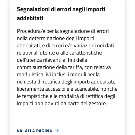
Segnalazioni di errori negli importi
addebitati
Procedura/e per la segnalazione di errori
nella determinazione degli importi
addebitati, e di errori e/o variazioni nei dati
relativi all’utente o alle caratteristiche
dell’utenza rilevanti ai fini della
commisurazione della tariffa, con relativa
modulistica, ivi inclusi i moduli per la
richiesta di rettifica degli importi addebitati,
liberamente accessibile e scaricabile, nonché
le tempistiche e le modalità di rettifica degli
importi non dovuti da parte del gestore.
VAI ALLA PAGINA