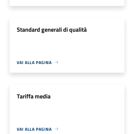
Standard generali di qualità
VAI ALLA PAGINA
Tariffa media
VAI ALLA PAGINA