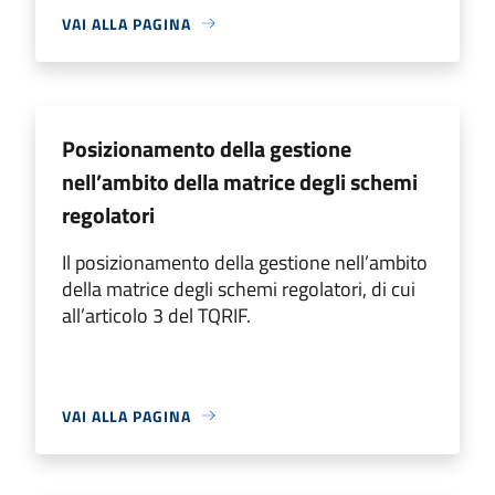
VAI ALLA PAGINA
Posizionamento della gestione
nell’ambito della matrice degli schemi
regolatori
Il posizionamento della gestione nell’ambito
della matrice degli schemi regolatori, di cui
all’articolo 3 del TQRIF.
VAI ALLA PAGINA