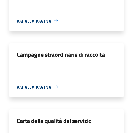
VAI ALLA PAGINA
Campagne straordinarie di raccolta
VAI ALLA PAGINA
Carta della qualità del servizio